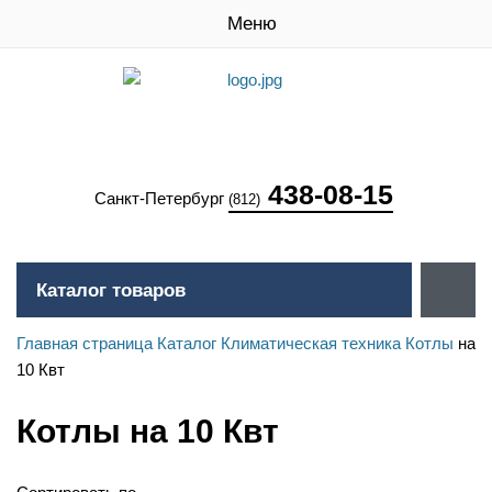
Меню
438-08-15
Санкт-Петербург
(812)
Каталог товаров
Главная страница
Каталог
Климатическая техника
Котлы
на
10 Квт
Котлы на 10 Квт