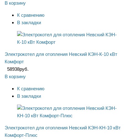
В корзину
К сравнению
В закладки
Электрокотел для отопления Невский КЭН-К-10 кВт
Комфорт
58938
руб.
В корзину
К сравнению
В закладки
Электрокотел для отопления Невский КЭН-КН-10 кВт
Комфорт-Плюс