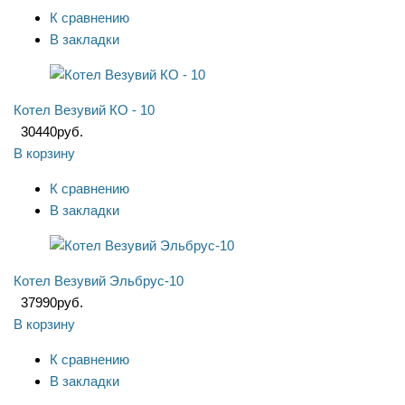
К сравнению
В закладки
Котел Везувий КО - 10
30440
руб.
В корзину
К сравнению
В закладки
Котел Везувий Эльбрус-10
37990
руб.
В корзину
К сравнению
В закладки