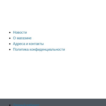
Новости
О магазине
Адреса и контакты
Политика конфиденциальности
Личный кабинет