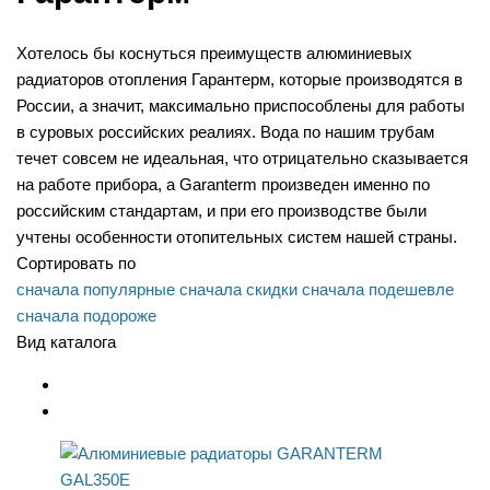
Хотелось бы коснуться преимуществ алюминиевых
радиаторов отопления Гарантерм, которые производятся в
России, а значит, максимально приспособлены для работы
в суровых российских реалиях. Вода по нашим трубам
течет совсем не идеальная, что отрицательно сказывается
на работе прибора, а Garanterm произведен именно по
российским стандартам, и при его производстве были
учтены особенности отопительных систем нашей страны.
Сортировать по
сначала популярные
сначала скидки
сначала подешевле
сначала подороже
Вид каталога