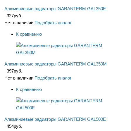
Алюминиевые радиаторы GARANTERM GAL350E
327
руб.
Нет в наличии
Подобрать аналог
К сравнению
Алюминиевые радиаторы GARANTERM GAL350M
397
руб.
Нет в наличии
Подобрать аналог
К сравнению
Алюминиевые радиаторы GARANTERM GAL500E
454
руб.