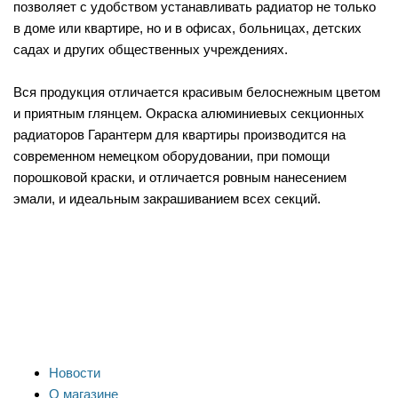
позволяет с удобством устанавливать радиатор не только
в доме или квартире, но и в офисах, больницах, детских
садах и других общественных учреждениях.
Вся продукция отличается красивым белоснежным цветом
и приятным глянцем. Окраска алюминиевых секционных
радиаторов Гарантерм для квартиры производится на
современном немецком оборудовании, при помощи
порошковой краски, и отличается ровным нанесением
эмали, и идеальным закрашиванием всех секций.
Новости
О магазине