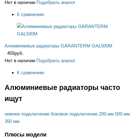
Нет в наличии
Подобрать аналог
К сравнению
Алюминиевые радиаторы GARANTERM GAL500M
455
руб.
Нет в наличии
Подобрать аналог
К сравнению
Алюминиевые радиаторы часто
ищут
нижнее подключение
боковое подключение
200 мм
500 мм
350 мм
Плюсы модели