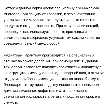
Батареи данной марки имеют специальную химическую
многослойную защиту от коррозии, и это значительно
увеличивает и улучшает эксплуатационные качества
продукта и его долговечность. При скручивании секций,
производитель использует прочные прокладки из
силиконовых материалов, улучшая тем самым качество
соединения секций между собой.
Радиаторы Гарантерм производятся на специальных
станках высокого давления, при помощи литья. Данная
технология позволяет получить практически монолитную
конструкцию, имеющую лишь один сварной шов, в отличие
от других приборов, имеющих несколько швов. К тому же
благодаря такому производству исключается появление
даже минимальных дефектов, и это значительно
увеличивает надежность агрегата и продлевает срок его
службы.