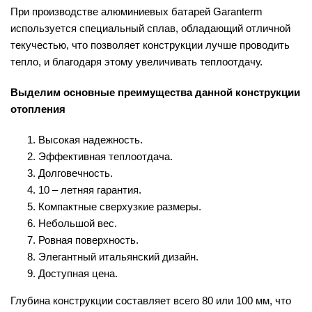
При производстве алюминиевых батарей Garanterm
используется специальный сплав, обладающий отличной
текучестью, что позволяет конструкции лучше проводить
тепло, и благодаря этому увеличивать теплоотдачу.
Выделим основные преимущества данной конструкции
отопления
Высокая надежность.
Эффективная теплоотдача.
Долговечность.
10 – летняя гарантия.
Компактные сверхузкие размеры.
Небольшой вес.
Ровная поверхность.
Элегантный итальянский дизайн.
Доступная цена.
Глубина конструкции составляет всего 80 или 100 мм, что