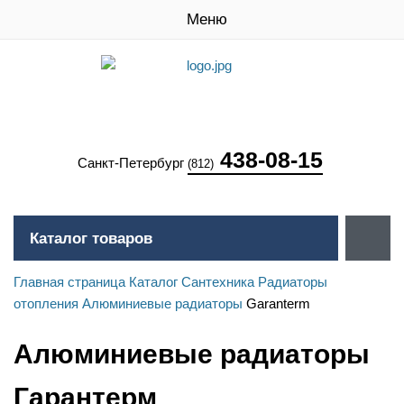
Меню
438-08-15
Санкт-Петербург
(812)
Каталог товаров
Главная страница
Каталог
Сантехника
Радиаторы
отопления
Алюминиевые радиаторы
Garanterm
Алюминиевые радиаторы
Гарантерм