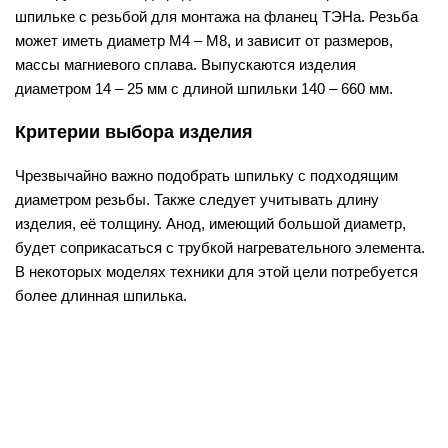
шпильке с резьбой для монтажа на фланец ТЭНа. Резьба
может иметь диаметр М4 – М8, и зависит от размеров,
массы магниевого сплава. Выпускаются изделия
диаметром 14 – 25 мм с длиной шпильки 140 – 660 мм.
Критерии выбора изделия
Чрезвычайно важно подобрать шпильку с подходящим
диаметром резьбы. Также следует учитывать длину
изделия, её толщину. Анод, имеющий большой диаметр,
будет соприкасаться с трубкой нагревательного элемента.
В некоторых моделях техники для этой цели потребуется
более длинная шпилька.