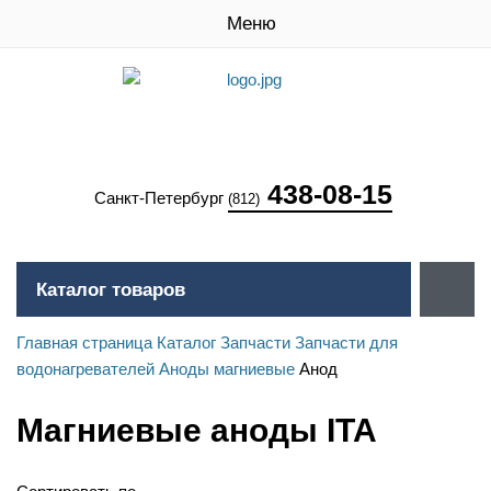
Меню
438-08-15
Санкт-Петербург
(812)
Каталог товаров
Главная страница
Каталог
Запчасти
Запчасти для
водонагревателей
Аноды магниевые
Анод
Магниевые аноды ITA