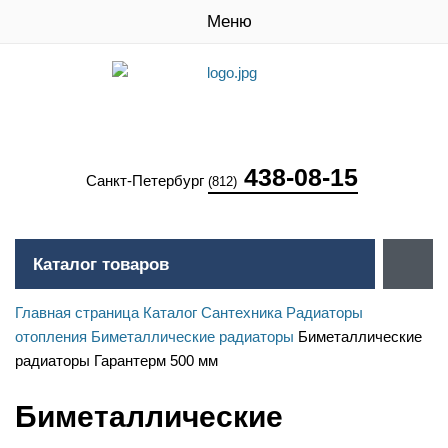
Меню
438-08-15
Санкт-Петербург
(812)
Каталог товаров
Главная страница
Каталог
Сантехника
Радиаторы
отопления
Биметаллические радиаторы
Биметаллические
радиаторы Гарантерм 500 мм
Биметаллические