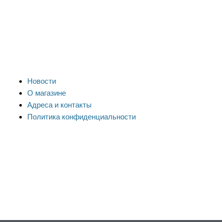
Новости
О магазине
Адреса и контакты
Политика конфиденциальности