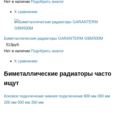
Нет в наличии
Подобрать аналог
К сравнению
Биметаллические радиаторы GARANTERM GBM500M
513
руб.
Нет в наличии
Подобрать аналог
К сравнению
Биметаллические радиаторы часто
ищут
боковое подключение
нижнее подключение
800 мм
300 мм
200 мм
500 мм
350 мм