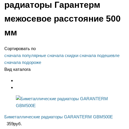
радиаторы Гарантерм
межосевое расстояние 500
мм
Сортировать по
сначала популярные
сначала скидки
сначала подешевле
сначала подороже
Вид каталога
Биметаллические радиаторы GARANTERM GBM500E
359
руб.