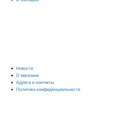
Новости
О магазине
Адреса и контакты
Политика конфиденциальности