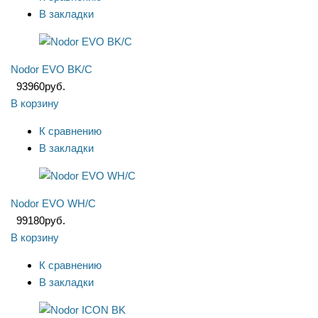
В закладки
Nodor EVO BK/C
93960
руб.
В корзину
К сравнению
В закладки
Nodor EVO WH/C
99180
руб.
В корзину
К сравнению
В закладки