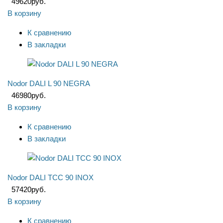
49620
руб.
В корзину
К сравнению
В закладки
Nodor DALI L 90 NEGRA
46980
руб.
В корзину
К сравнению
В закладки
Nodor DALI TCC 90 INOX
57420
руб.
В корзину
К сравнению