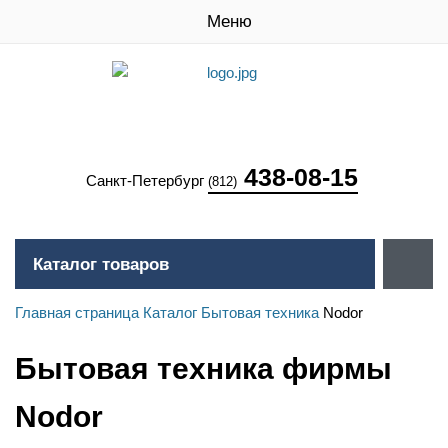
Меню
438-08-15
Санкт-Петербург
(812)
Каталог товаров
Главная страница
Каталог
Бытовая техника
Nodor
Бытовая техника фирмы
Nodor