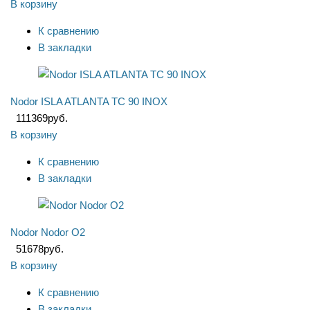
В корзину
К сравнению
В закладки
Nodor ISLA ATLANTA TC 90 INOX
111369
руб.
В корзину
К сравнению
В закладки
Nodor Nodor O2
51678
руб.
В корзину
К сравнению
В закладки