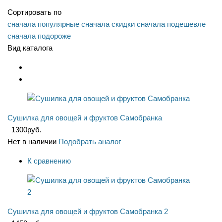
Сортировать по
сначала популярные
сначала скидки
сначала подешевле
сначала подороже
Вид каталога
Сушилка для овощей и фруктов Самобранка
1300
руб.
Нет в наличии
Подобрать аналог
К сравнению
Сушилка для овощей и фруктов Самобранка 2