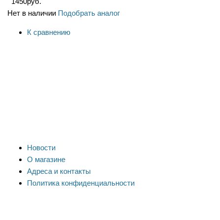
1450
руб.
Нет в наличии
Подобрать аналог
К сравнению
Новости
О магазине
Адреса и контакты
Политика конфиденциальности