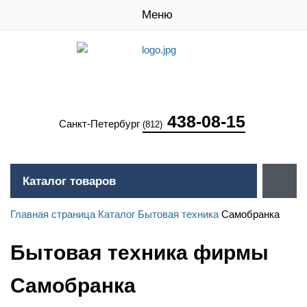
Меню
438-08-15
Санкт-Петербург
(812)
Каталог товаров
Главная страница
Каталог
Бытовая техника
Самобранка
Бытовая техника фирмы
Самобранка