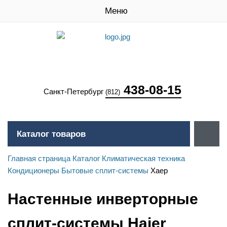
Меню
438-08-15
Санкт-Петербург
(812)
Каталог товаров
Главная страница
Каталог
Климатическая техника
Кондиционеры
Бытовые сплит-системы
Хаер
Настенные инверторные
сплит-системы Haier