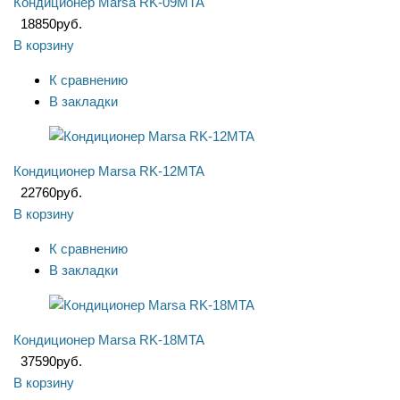
Кондиционер Marsa RK-09MTA
18850
руб.
В корзину
К сравнению
В закладки
Кондиционер Marsa RK-12MTA
22760
руб.
В корзину
К сравнению
В закладки
Кондиционер Marsa RK-18MTA
37590
руб.
В корзину