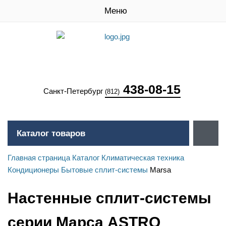
Меню
438-08-15
Санкт-Петербург
(812)
Каталог товаров
Главная страница
Каталог
Климатическая техника
Кондиционеры
Бытовые сплит-системы
Marsa
Настенные сплит-системы
серии Марса ASTRO