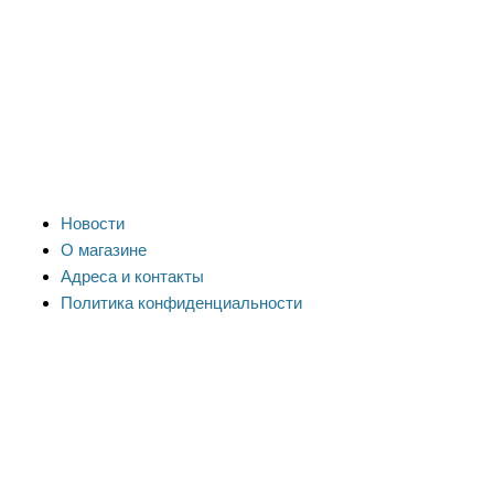
Новости
О магазине
Адреса и контакты
Политика конфиденциальности