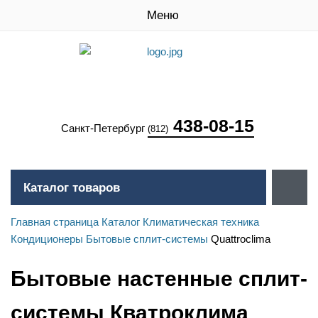
Меню
438-08-15
Санкт-Петербург
(812)
Каталог товаров
Главная страница
Каталог
Климатическая техника
Кондиционеры
Бытовые сплит-системы
Quattroclima
Бытовые настенные сплит-
системы Кватроклима