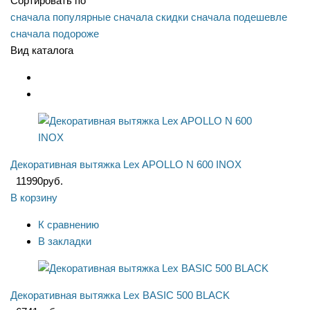
Сортировать по
сначала популярные
сначала скидки
сначала подешевле
сначала подороже
Вид каталога
Декоративная вытяжка Lex APOLLO N 600 INOX
11990
руб.
В корзину
К сравнению
В закладки
Декоративная вытяжка Lex BASIC 500 BLACK