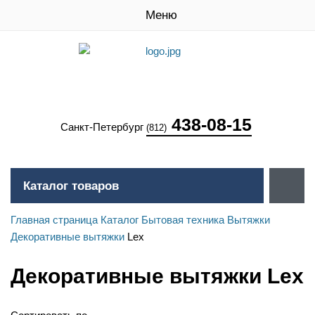
Меню
438-08-15
Санкт-Петербург
(812)
Каталог товаров
Главная страница
Каталог
Бытовая техника
Вытяжки
Декоративные вытяжки
Lex
Декоративные вытяжки Lex