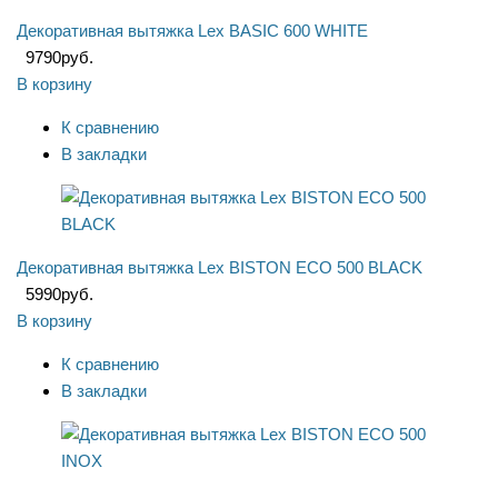
Декоративная вытяжка Lex BASIC 600 WHITE
9790
руб.
В корзину
К сравнению
В закладки
Декоративная вытяжка Lex BISTON ECO 500 BLACK
5990
руб.
В корзину
К сравнению
В закладки