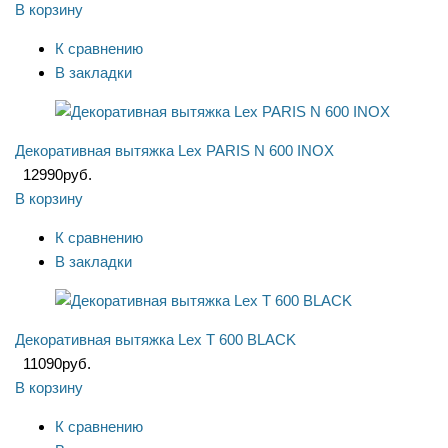
В корзину
К сравнению
В закладки
Декоративная вытяжка Lex PARIS N 600 INOX
12990
руб.
В корзину
К сравнению
В закладки
Декоративная вытяжка Lex T 600 BLACK
11090
руб.
В корзину
К сравнению