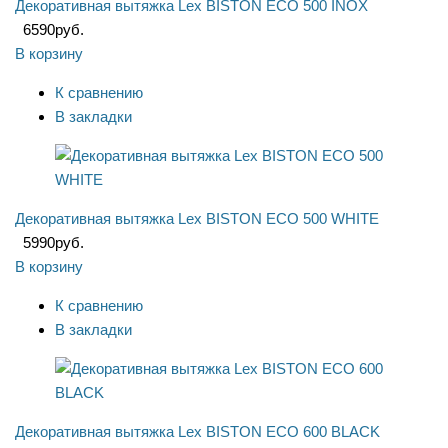
Декоративная вытяжка Lex BISTON ECO 500 INOX
6590
руб.
В корзину
К сравнению
В закладки
Декоративная вытяжка Lex BISTON ECO 500 WHITE
5990
руб.
В корзину
К сравнению
В закладки
Декоративная вытяжка Lex BISTON ECO 600 BLACK