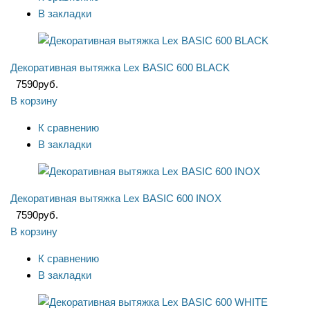
В закладки
Декоративная вытяжка Lex BASIC 600 BLACK
7590
руб.
В корзину
К сравнению
В закладки
Декоративная вытяжка Lex BASIC 600 INOX
7590
руб.
В корзину
К сравнению
В закладки