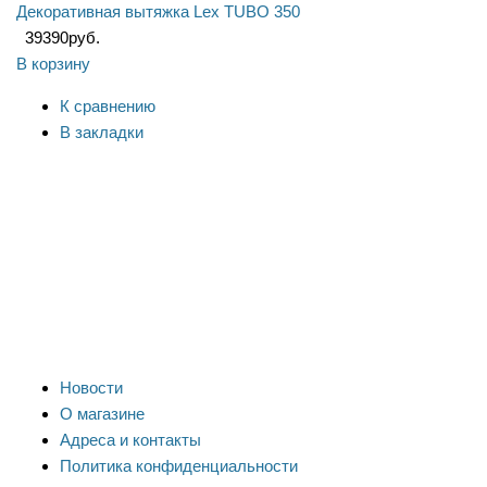
Декоративная вытяжка Lex TUBO 350
39390
руб.
В корзину
К сравнению
В закладки
Новости
О магазине
Адреса и контакты
Политика конфиденциальности