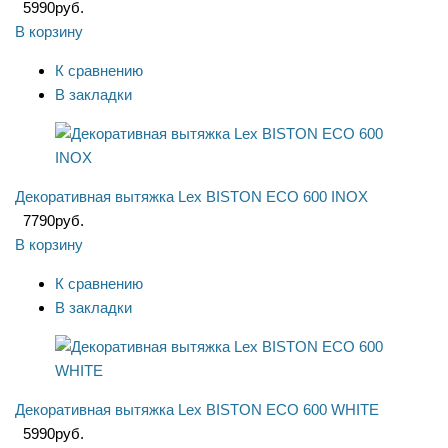
5990
руб.
В корзину
К сравнению
В закладки
Декоративная вытяжка Lex BISTON ECO 600 INOX
7790
руб.
В корзину
К сравнению
В закладки
Декоративная вытяжка Lex BISTON ECO 600 WHITE
5990
руб.