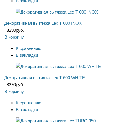
В закладки
Декоративная вытяжка Lex T 600 INOX
8290
руб.
В корзину
К сравнению
В закладки
Декоративная вытяжка Lex T 600 WHITE
8290
руб.
В корзину
К сравнению
В закладки