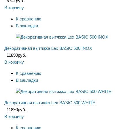
6741
руб.
В корзину
К сравнению
В закладки
Декоративная вытяжка Lex BASIC 500 INOX
11890
руб.
В корзину
К сравнению
В закладки
Декоративная вытяжка Lex BASIC 500 WHITE
11890
руб.
В корзину
К сравнению