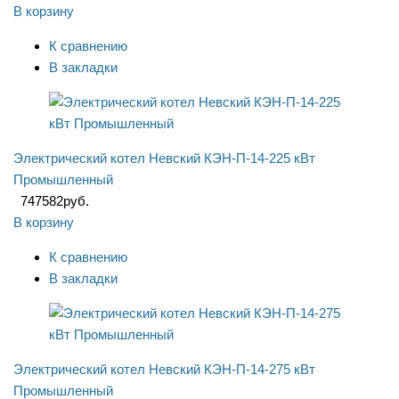
В корзину
К сравнению
В закладки
Электрический котел Невский КЭН-П-14-225 кВт
Промышленный
747582
руб.
В корзину
К сравнению
В закладки
Электрический котел Невский КЭН-П-14-275 кВт
Промышленный