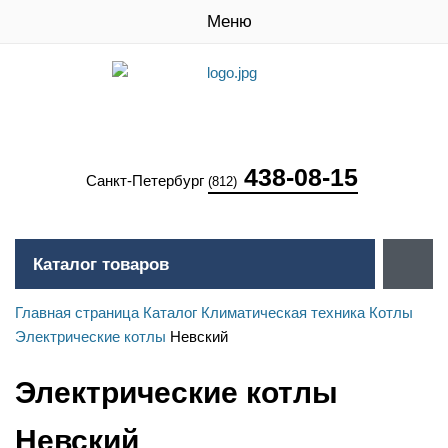
Меню
438-08-15
Санкт-Петербург
(812)
Каталог товаров
Главная страница
Каталог
Климатическая техника
Котлы
Электрические котлы
Невский
Электрические котлы
Невский