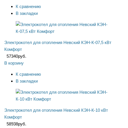
К сравнению
В закладки
Электрокотел для отопления Невский КЭН-К-07,5 кВт
Комфорт
57340
руб.
В корзину
К сравнению
В закладки
Электрокотел для отопления Невский КЭН-К-10 кВт
Комфорт
58938
руб.