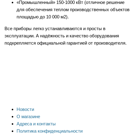
«Промышленный» 150-1000 кВт (отличное решение
для обеспечения теплом производственных объектов
площадью до 10 000 м2).
Все приборы легко устанавливаются и просты в
эксплуатации. А надёжность и качество оборудования
подкрепляется официальной гарантией от производителя.
Новости
О магазине
Адреса и контакты
Политика конфиденциальности