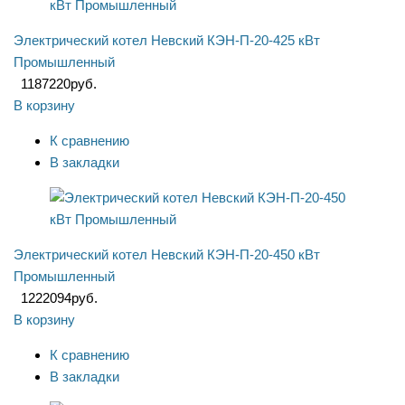
Электрический котел Невский КЭН-П-20-425 кВт
Промышленный
1187220
руб.
В корзину
К сравнению
В закладки
Электрический котел Невский КЭН-П-20-450 кВт
Промышленный
1222094
руб.
В корзину
К сравнению
В закладки