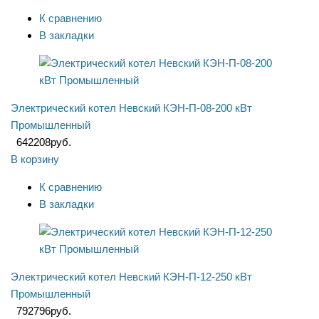
К сравнению
В закладки
Электрический котел Невский КЭН-П-08-200 кВт
Промышленный
642208
руб.
В корзину
К сравнению
В закладки
Электрический котел Невский КЭН-П-12-250 кВт
Промышленный
792796
руб.