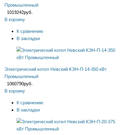
Промышленный
1019242
руб.
В корзину
К сравнению
В закладки
Электрический котел Невский КЭН-П-14-350 кВт
Промышленный
1060790
руб.
В корзину
К сравнению
В закладки