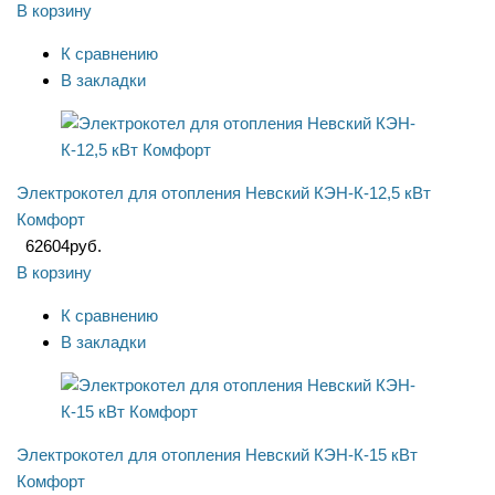
В корзину
К сравнению
В закладки
Электрокотел для отопления Невский КЭН-К-12,5 кВт
Комфорт
62604
руб.
В корзину
К сравнению
В закладки
Электрокотел для отопления Невский КЭН-К-15 кВт
Комфорт