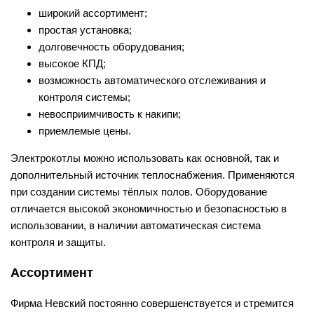
широкий ассортимент;
простая установка;
долговечность оборудования;
высокое КПД;
возможность автоматического отслеживания и
контроля системы;
невосприимчивость к накипи;
приемлемые цены.
Электрокотлы можно использовать как основной, так и
дополнительный источник теплоснабжения. Применяются
при создании системы тёплых полов. Оборудование
отличается высокой экономичностью и безопасностью в
использовании, в наличии автоматическая система
контроля и защиты.
Ассортимент
Фирма Невский постоянно совершенствуется и стремится