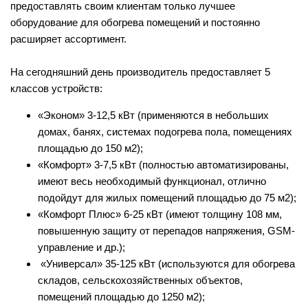
предоставлять своим клиентам только лучшее
оборудование для обогрева помещений и постоянно
расширяет ассортимент.
На сегодняшний день производитель предоставляет 5
классов устройств:
«Эконом» 3-12,5 кВт (применяются в небольших
домах, банях, системах подогрева пола, помещениях
площадью до 150 м2);
«Комфорт» 3-7,5 кВт (полностью автоматизированы,
имеют весь необходимый функционал, отлично
подойдут для жилых помещений площадью до 75 м2);
«Комфорт Плюс» 6-25 кВт (имеют толщину 108 мм,
повышенную защиту от перепадов напряжения, GSM-
управление и др.);
«Универсал» 35-125 кВт (используются для обогрева
складов, сельскохозяйственных объектов,
помещений площадью до 1250 м2);