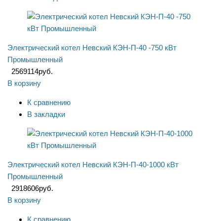
Электрический котел Невский КЭН-П-40 -750 кВт
Промышленный
2569114
руб.
В корзину
К сравнению
В закладки
Электрический котел Невский КЭН-П-40-1000 кВт
Промышленный
2918606
руб.
В корзину
К сравнению