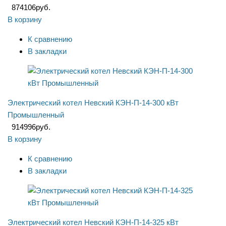
874106
руб.
В корзину
К сравнению
В закладки
Электрический котел Невский КЭН-П-14-300 кВт
Промышленный
914996
руб.
В корзину
К сравнению
В закладки
Электрический котел Невский КЭН-П-14-325 кВт