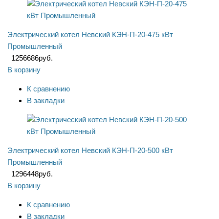
Электрический котел Невский КЭН-П-20-475 кВт
Промышленный
1256686
руб.
В корзину
К сравнению
В закладки
Электрический котел Невский КЭН-П-20-500 кВт
Промышленный
1296448
руб.
В корзину
К сравнению
В закладки