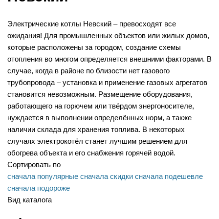
Электрические котлы Невский – превосходят все
ожидания! Для промышленных объектов или жилых домов,
которые расположены за городом, создание схемы
отопления во многом определяется внешними факторами. В
случае, когда в районе по близости нет газового
трубопровода – установка и применение газовых агрегатов
становится невозможным. Размещение оборудования,
работающего на горючем или твёрдом энергоносителе,
нуждается в выполнении определённых норм, а также
наличии склада для хранения топлива. В некоторых
случаях электрокотёл станет лучшим решением для
обогрева объекта и его снабжения горячей водой.
Сортировать по
сначала популярные
сначала скидки
сначала подешевле
сначала подороже
Вид каталога