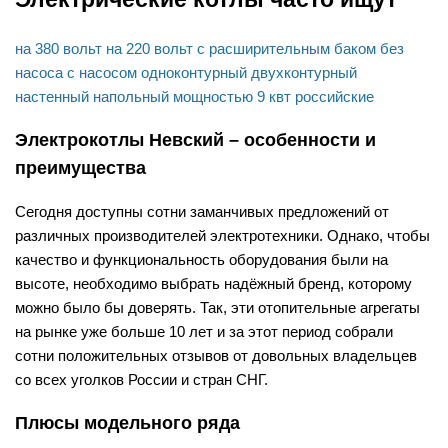
на 380 вольт
на 220 вольт
с расширительным баком
без
насоса
с насосом
одноконтурный
двухконтурный
настенный
напольный
мощностью 9 квт
российские
Электрокотлы Невский – особенности и
преимущества
Сегодня доступны сотни заманчивых предложений от
различных производителей электротехники. Однако, чтобы
качество и функциональность оборудования были на
высоте, необходимо выбрать надёжный бренд, которому
можно было бы доверять. Так, эти отопительные агрегаты
на рынке уже больше 10 лет и за этот период собрали
сотни положительных отзывов от довольных владельцев
со всех уголков России и стран СНГ.
Плюсы модельного ряда