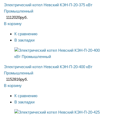
Электрический котел Невский КЭН-П-20-375 кВт
Промышленный
1112020
руб.
В корзину
К сравнению
В закладки
Электрический котел Невский КЭН-П-20-400 кВт
Промышленный
1152816
руб.
В корзину
К сравнению
В закладки