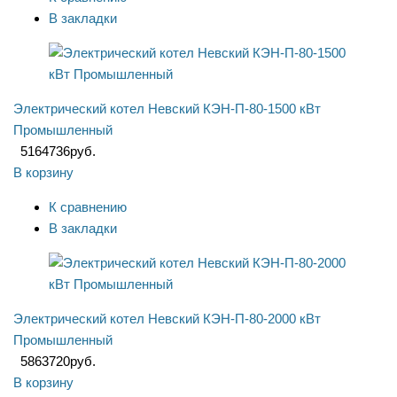
В закладки
Электрический котел Невский КЭН-П-80-1500 кВт
Промышленный
5164736
руб.
В корзину
К сравнению
В закладки
Электрический котел Невский КЭН-П-80-2000 кВт
Промышленный
5863720
руб.
В корзину