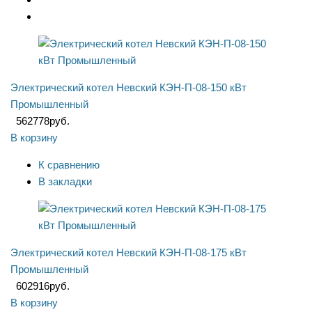
Электрический котел Невский КЭН-П-08-150 кВт
Промышленный
562778
руб.
В корзину
К сравнению
В закладки
Электрический котел Невский КЭН-П-08-175 кВт
Промышленный
602916
руб.
В корзину