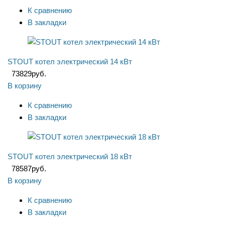
К сравнению
В закладки
STOUT котел электрический 14 кВт
73829
руб.
В корзину
К сравнению
В закладки
STOUT котел электрический 18 кВт
78587
руб.
В корзину
К сравнению
В закладки