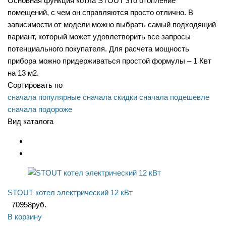
Основная функция котла STOUT это отопление
помещений, с чем он справляются просто отлично. В
зависимости от модели можно выбрать самый подходящий
вариант, который может удовлетворить все запросы
потенциального покупателя. Для расчета мощность
прибора можно придерживаться простой формулы – 1 Квт
на 13 м2.
Сортировать по
сначала популярные
сначала скидки
сначала подешевле
сначала подороже
Вид каталога
STOUT котел электрический 12 кВт
70958
руб.
В корзину