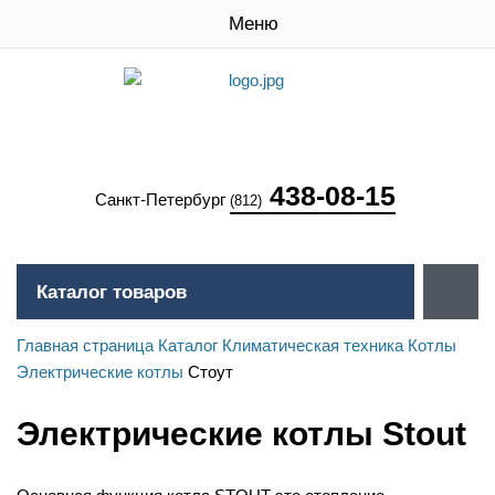
Меню
438-08-15
Санкт-Петербург
(812)
Каталог товаров
Главная страница
Каталог
Климатическая техника
Котлы
Электрические котлы
Стоут
Электрические котлы Stout