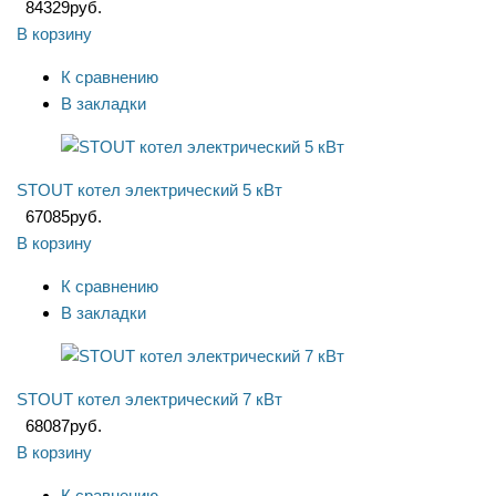
84329
руб.
В корзину
К сравнению
В закладки
STOUT котел электрический 5 кВт
67085
руб.
В корзину
К сравнению
В закладки
STOUT котел электрический 7 кВт
68087
руб.
В корзину
К сравнению