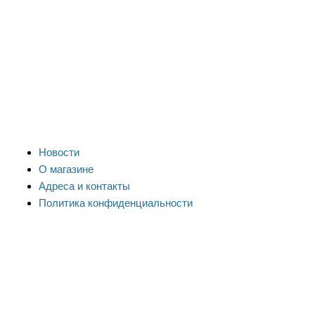
Новости
О магазине
Адреса и контакты
Политика конфиденциальности