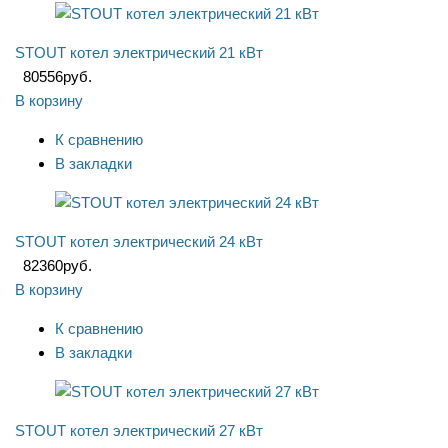
STOUT котел электрический 21 кВт
80556
руб.
В корзину
К сравнению
В закладки
STOUT котел электрический 24 кВт
82360
руб.
В корзину
К сравнению
В закладки
STOUT котел электрический 27 кВт