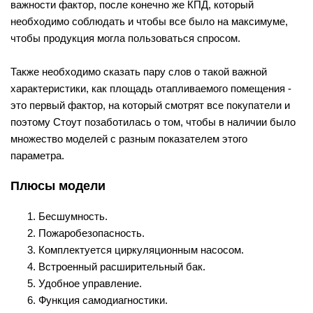
важности фактор, после конечно же КПД, который
необходимо соблюдать и чтобы все было на максимуме,
чтобы продукция могла пользоваться спросом.
Также необходимо сказать пару слов о такой важной
характеристики, как площадь отапливаемого помещения -
это первый фактор, на который смотрят все покупатели и
поэтому Стоут позаботилась о том, чтобы в наличии было
множество моделей с разным показателем этого
параметра.
Плюсы модели
Бесшумность.
Пожаробезопасность.
Комплектуется циркуляционным насосом.
Встроенный расширительный бак.
Удобное управление.
Функция самодиагностики.