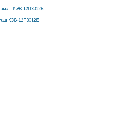
омаш КЭВ-12П3012Е