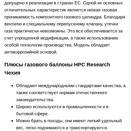
допущено к реализации в странах ЕС. Одной их основных
отличительных характеристик является низкая газовая
проникаемость композитного газового цилиндра. Благодаря
вентилю и специальному перепускному клапану, утечки
газа практически невозможны. Это все обеспечивается за
счет упрощенной модификации, а также использованию
особой технологии производства. Модель обладает
антикоррозийной основой.
Плюсы газового баллоны HPC Research
Чехия
Обладают международными стандартами качества, а
также соответствует нормам отечественного
законодательства.
Широко используются в промышленности и в
бытовой сфере.
Можно брать в походы, они имеют легкий удельный
вес, легко поднимаются и транспортируются.