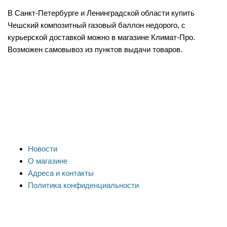
В Санкт-Петербурге и Ленинградской области купить
Чешский композитный газовый баллон недорого, с
курьерской доставкой можно в магазине Климат-Про.
Возможен самовывоз из пунктов выдачи товаров.
Новости
О магазине
Адреса и контакты
Политика конфиденциальности