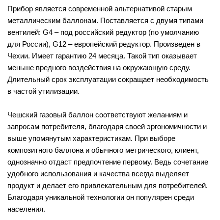
Прибор является современной альтернативой старым
металлическим баллонам. Поставляется с двумя типами
вентилей: G4 – под российский редуктор (по умолчанию
для России), G12 – европейский редуктор. Произведен в
Чехии. Имеет гарантию 24 месяца. Такой тип оказывает
меньше вредного воздействия на окружающую среду.
Длительный срок эксплуатации сокращает необходимость
в частой утилизации.
Чешский газовый баллон соответствуют желаниям и
запросам потребителя, благодаря своей эргономичности и
выше упомянутым характеристикам. При выборе
композитного баллона и обычного метрического, клиент,
однозначно отдаст предпочтение первому. Ведь сочетание
удобного использования и качества всегда выделяет
продукт и делает его привлекательным для потребителей.
Благодаря уникальной технологии он популярен среди
населения.