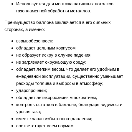
Используется для монтажа натяжных потолков,
газопламенной обработки металлов.
Преимущество баллона заключается в его сильных
сторонах, а именно:
взрывобезопасен;
обладает цельным корпусом;
не образует искру в случае падения;
не загрязняет окружающую среду;
обладает легким весом, что делает его удобным в
ежедневной эксплуатации, существенно уменьшает
расходы топлива и выбросы в атмосферу;
ударопрочный;
обладает антикоррозийным покрытием;
контроль остатков в баллоне, благодаря видимости
уровня газа;
имеет клапан избыточного давления;
соответствует всем нормам.