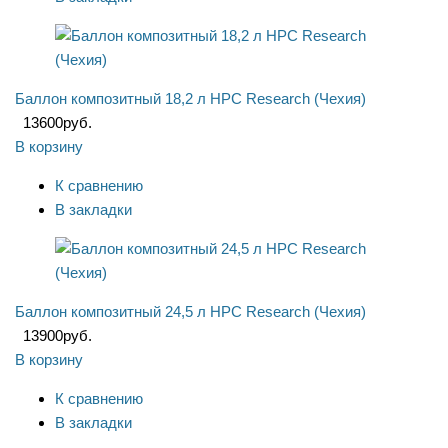
Баллон композитный 18,2 л HPC Research (Чехия)
13600
руб.
В корзину
К сравнению
В закладки
Баллон композитный 24,5 л HPC Research (Чехия)
13900
руб.
В корзину
К сравнению
В закладки