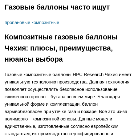
Газовые баллоны часто ищут
пропановые
композитные
Композитные газовые баллоны
Чехия: плюсы, преимущества,
нюансы выбора
Газовые композитные баллоны HPC Research Чехия имеет
уникальную технологию производства. Данная технология
позволяет осуществлять безопасное использование
сжиженного пропан – бутана во всем мире. Благодаря
уникальной форме и комплектации, баллон
взрывобезопасен при утечке газа и пожаре. Все это из-за
полимерно—композитной основы. Данные модели
единственные, изготовленные согласно европейским
стандартам, их производство сертифицированно и