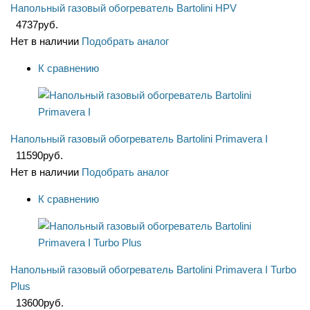
Напольный газовый обогреватель Bartolini HPV
4737
руб.
Нет в наличии
Подобрать аналог
К сравнению
Напольный газовый обогреватель Bartolini Primavera I
11590
руб.
Нет в наличии
Подобрать аналог
К сравнению
Напольный газовый обогреватель Bartolini Primavera I Turbo
Plus
13600
руб.