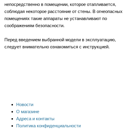
непосредственно в помещении, которое отапливается,
соблюдая некоторое расстояние от стены. В огнеопасных
помещениях такие аппараты не устанавливают по
соображениям безопасности.
Перед введением выбранной модели в эксплуатацию,
следует внимательно ознакомиться с инструкцией.
Новости
О магазине
Адреса и контакты
Политика конфиденциальности