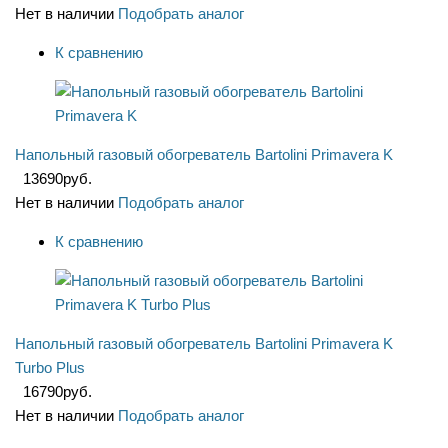
Нет в наличии
Подобрать аналог
К сравнению
Напольный газовый обогреватель Bartolini Primavera K
13690
руб.
Нет в наличии
Подобрать аналог
К сравнению
Напольный газовый обогреватель Bartolini Primavera K
Turbo Plus
16790
руб.
Нет в наличии
Подобрать аналог