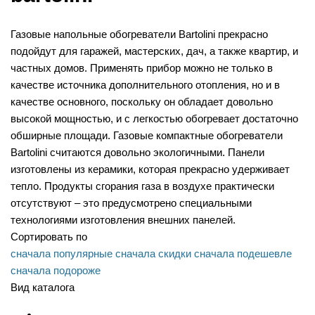
Газовые напольные обогреватели Bartolini прекрасно
подойдут для гаражей, мастерских, дач, а также квартир, и
частных домов. Применять прибор можно не только в
качестве источника дополнительного отопления, но и в
качестве основного, поскольку он обладает довольно
высокой мощностью, и с легкостью обогревает достаточно
обширные площади. Газовые компактные обогреватели
Bartolini считаются довольно экологичными. Панели
изготовлены из керамики, которая прекрасно удерживает
тепло. Продукты сгорания газа в воздухе практически
отсутствуют – это предусмотрено специальными
технологиями изготовления внешних панелей.
Сортировать по
сначала популярные
сначала скидки
сначала подешевле
сначала подороже
Вид каталога