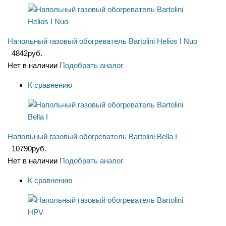
Напольный газовый обогреватель Bartolini Нelios I Nuo
4842
руб.
Нет в наличии
Подобрать аналог
К сравнению
Напольный газовый обогреватель Bartolini Bella I
10790
руб.
Нет в наличии
Подобрать аналог
К сравнению