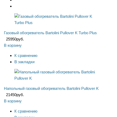
Газовый обогреватель Bartolini Pullover K Turbo Plus
25950
руб.
В корзину
К сравнению
В закладки
Напольный газовый обогреватель Bartolini Pullover K
21450
руб.
В корзину
К сравнению