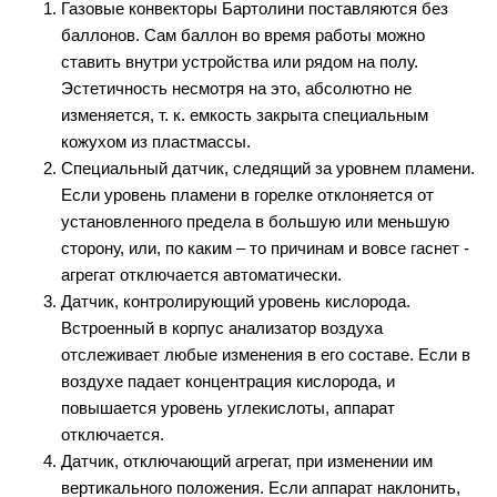
Газовые конвекторы Бартолини поставляются без
баллонов. Сам баллон во время работы можно
ставить внутри устройства или рядом на полу.
Эстетичность несмотря на это, абсолютно не
изменяется, т. к. емкость закрыта специальным
кожухом из пластмассы.
Специальный датчик, следящий за уровнем пламени.
Если уровень пламени в горелке отклоняется от
установленного предела в большую или меньшую
сторону, или, по каким – то причинам и вовсе гаснет -
агрегат отключается автоматически.
Датчик, контролирующий уровень кислорода.
Встроенный в корпус анализатор воздуха
отслеживает любые изменения в его составе. Если в
воздухе падает концентрация кислорода, и
повышается уровень углекислоты, аппарат
отключается.
Датчик, отключающий агрегат, при изменении им
вертикального положения. Если аппарат наклонить,