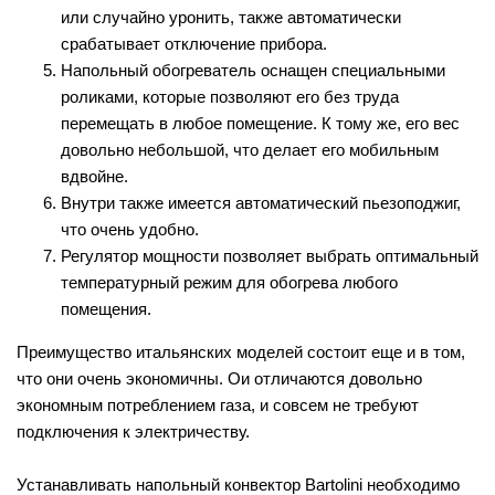
или случайно уронить, также автоматически
срабатывает отключение прибора.
Напольный обогреватель оснащен специальными
роликами, которые позволяют его без труда
перемещать в любое помещение. К тому же, его вес
довольно небольшой, что делает его мобильным
вдвойне.
Внутри также имеется автоматический пьезоподжиг,
что очень удобно.
Регулятор мощности позволяет выбрать оптимальный
температурный режим для обогрева любого
помещения.
Преимущество итальянских моделей состоит еще и в том,
что они очень экономичны. Ои отличаются довольно
экономным потреблением газа, и совсем не требуют
подключения к электричеству.
Устанавливать напольный конвектор Bartolini необходимо