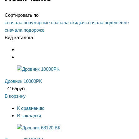
Сортировать по
сначала популярные
сначала скидки
сначала подешевле
сначала подороже
Вид каталога
Дровник 10000PK
4165
руб.
В корзину
К сравнению
В закладки