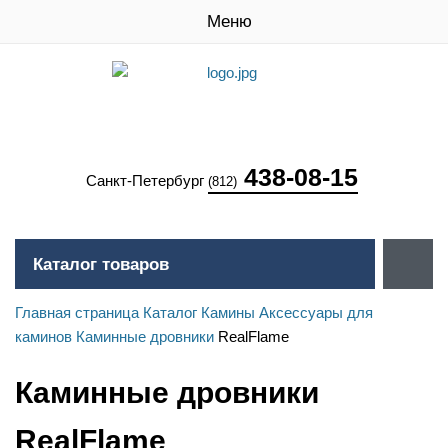
Меню
438-08-15
Санкт-Петербург
(812)
Каталог товаров
Главная страница
Каталог
Камины
Аксессуары для
каминов
Каминные дровники
RealFlame
Каминные дровники
RealFlame