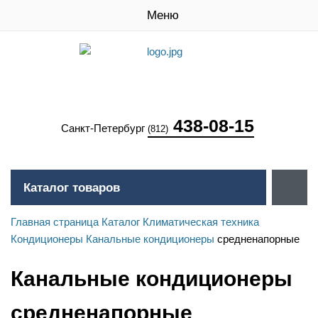
Меню
438-08-15
Санкт-Петербург
(812)
Каталог товаров
Главная страница
Каталог
Климатическая техника
Кондиционеры
Канальные кондиционеры
средненапорные
Канальные кондиционеры
средненапорные