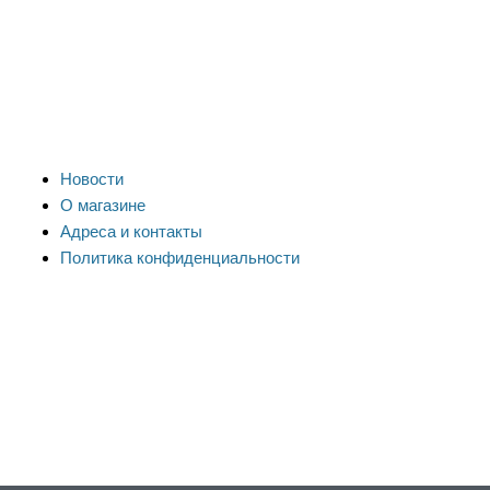
Новости
О магазине
Адреса и контакты
Политика конфиденциальности