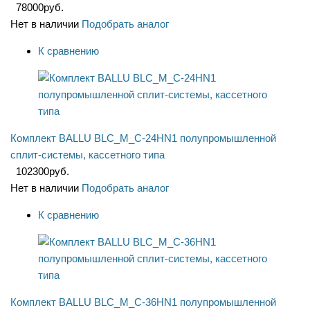
78000
руб.
Нет в наличии
Подобрать аналог
К сравнению
Комплект BALLU BLC_M_C-24HN1 полупромышленной
сплит-системы, кассетного типа
102300
руб.
Нет в наличии
Подобрать аналог
К сравнению
Комплект BALLU BLC_M_C-36HN1 полупромышленной