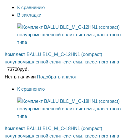
К сравнению
В закладки
Комплект BALLU BLC_M_C-12HN1 (compact)
полупромышленной сплит-системы, кассетного типа
73700
руб.
Нет в наличии
Подобрать аналог
К сравнению
Комплект BALLU BLC_M_C-18HN1 (compact)
полупромышленной сплит-системы, кассетного типа