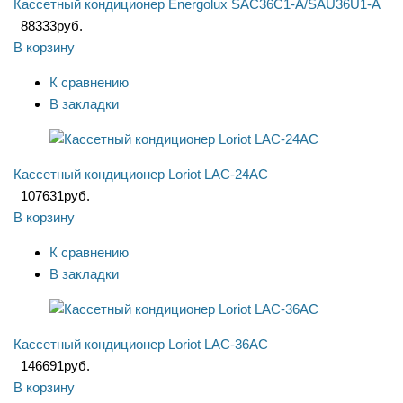
Кассетный кондиционер Energolux SAC36C1-A/SAU36U1-A
88333
руб.
В корзину
К сравнению
В закладки
Кассетный кондиционер Loriot LAC-24AC
107631
руб.
В корзину
К сравнению
В закладки
Кассетный кондиционер Loriot LAC-36AC
146691
руб.
В корзину