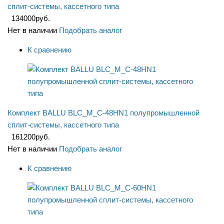
сплит-системы, кассетного типа
134000
руб.
Нет в наличии
Подобрать аналог
К сравнению
Комплект BALLU BLC_M_C-48HN1 полупромышленной
сплит-системы, кассетного типа
161200
руб.
Нет в наличии
Подобрать аналог
К сравнению