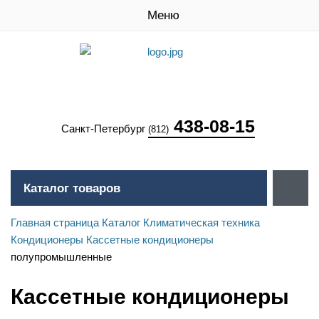
Меню
438-08-15
Санкт-Петербург
(812)
Каталог товаров
Главная страница
Каталог
Климатическая техника
Кондиционеры
Кассетные кондиционеры
полупромышленные
Кассетные кондиционеры