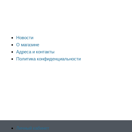
Новости
О магазине
Адреса и контакты
Политика конфиденциальности
Личный кабинет