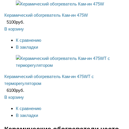
Керамический обогреватель Кам-ин 475W
5100
руб.
В корзину
К сравнению
В закладки
Керамический обогреватель Кам-ин 475WT с
терморегулятором
6100
руб.
В корзину
К сравнению
В закладки