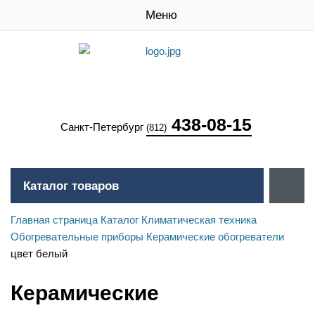
Меню
438-08-15
Санкт-Петербург
(812)
Каталог товаров
Главная страница
Каталог
Климатическая техника
Обогревательные приборы
Керамические обогреватели
цвет белый
Керамические