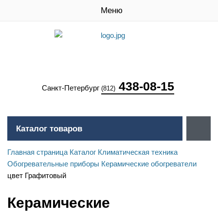
Меню
438-08-15
Санкт-Петербург
(812)
Каталог товаров
Главная страница
Каталог
Климатическая техника
Обогревательные приборы
Керамические обогреватели
цвет Графитовый
Керамические