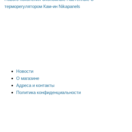
терморегулятором
Кам-ин
Nikapanels
Новости
О магазине
Адреса и контакты
Политика конфиденциальности