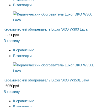
В закладки
Керамический обогреватель Luxor ЭКО W300 Lava
5550
руб.
В корзину
К сравнению
В закладки
Керамический обогреватель Luxor ЭКО W350L Lava
6050
руб.
В корзину
К сравнению
В закладки