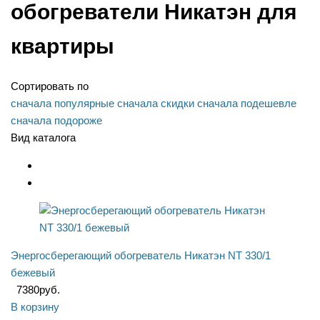
обогреватели Никатэн для
квартиры
Сортировать по
сначала популярные
сначала скидки
сначала подешевле
сначала подороже
Вид каталога
Энергосберегающий обогреватель Никатэн NT 330/1
бежевый
7380
руб.
В корзину