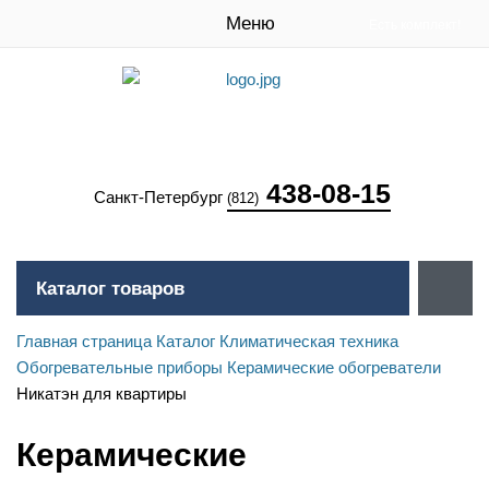
Меню
Есть комплект!
438-08-15
Санкт-Петербург
(812)
Каталог товаров
Главная страница
Каталог
Климатическая техника
Обогревательные приборы
Керамические обогреватели
Никатэн для квартиры
Керамические