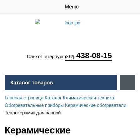
Меню
438-08-15
Санкт-Петербург
(812)
Каталог товаров
Главная страница
Каталог
Климатическая техника
Обогревательные приборы
Керамические обогреватели
Теплокерамик для ванной
Керамические