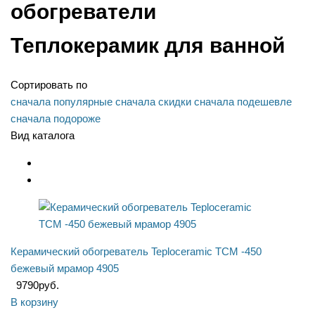
обогреватели
Теплокерамик для ванной
Сортировать по
сначала популярные
сначала скидки
сначала подешевле
сначала подороже
Вид каталога
Керамический обогреватель Teploceramic TCM -450
бежевый мрамор 4905
9790
руб.
В корзину