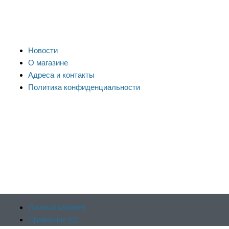
Новости
О магазине
Адреса и контакты
Политика конфиденциальности
Личный кабинет
Сравнение (
0
)