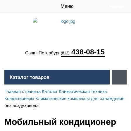
Меню
Новинка
Новинка
438-08-15
Санкт-Петербург
(812)
Каталог товаров
Главная страница
Каталог
Климатическая техника
Кондиционеры
Климатические комплексы для охлаждения
без воздуховода
Мобильный кондиционер