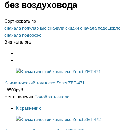
без воздуховода
Сортировать по
сначала популярные
сначала скидки
сначала подешевле
сначала подороже
Вид каталога
Климатический комплекс Zenet ZET-471
8500
руб.
Нет в наличии
Подобрать аналог
К сравнению