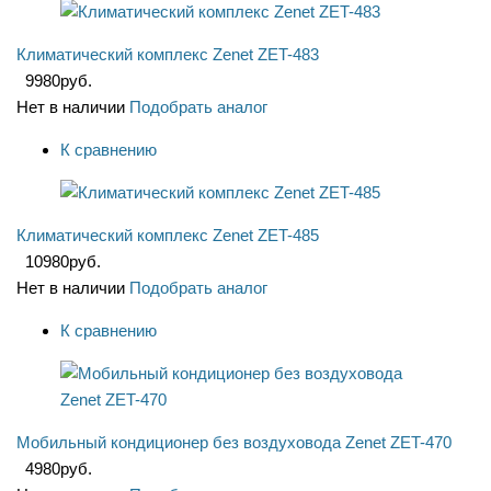
Климатический комплекс Zenet ZET-483
9980
руб.
Нет в наличии
Подобрать аналог
К сравнению
Климатический комплекс Zenet ZET-485
10980
руб.
Нет в наличии
Подобрать аналог
К сравнению
Мобильный кондиционер без воздуховода Zenet ZET-470
4980
руб.