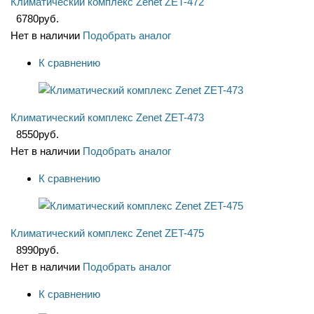
Климатический комплекс Zenet ZET-472
6780
руб.
Нет в наличии
Подобрать аналог
К сравнению
Климатический комплекс Zenet ZET-473
8550
руб.
Нет в наличии
Подобрать аналог
К сравнению
Климатический комплекс Zenet ZET-475
8990
руб.
Нет в наличии
Подобрать аналог
К сравнению