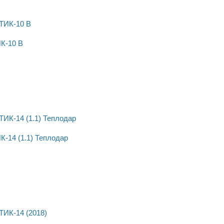
К-10 В
-14 (1.1) Теплодар