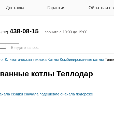
Доставка
Гарантия
Обратная св
438-08-15
г
звоните с 10:00 до 19:00
(812)
ог
Климатическая техника
Котлы
Комбинированные котлы
Тепл
ванные котлы Теплодар
ачала скидки
сначала подешевле
сначала подороже