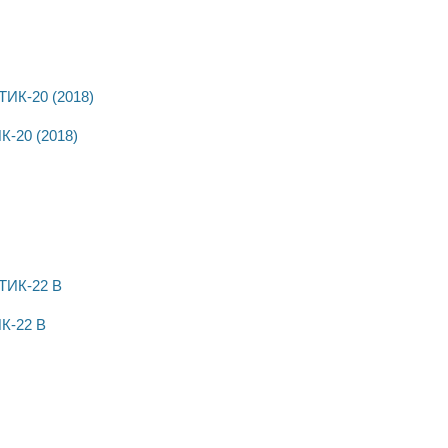
-20 (2018)
К-22 В