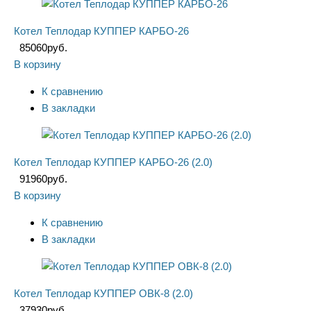
Котел Теплодар КУППЕР КАРБО-26
85060
руб.
В корзину
К сравнению
В закладки
Котел Теплодар КУППЕР КАРБО-26 (2.0)
91960
руб.
В корзину
К сравнению
В закладки
Котел Теплодар КУППЕР ОВК-8 (2.0)
37930
руб.