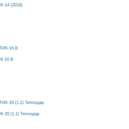
-14 (2018)
К-16 В
-20 (1.1) Теплодар