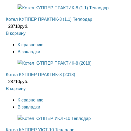
Котел КУППЕР ПРАКТИК-8 (1.1) Теплодар
28710
руб.
В корзину
К сравнению
В закладки
Котел КУППЕР ПРАКТИК-8 (2018)
28710
руб.
В корзину
К сравнению
В закладки
Котел КУППЕР УЮТ-10 Теплодар