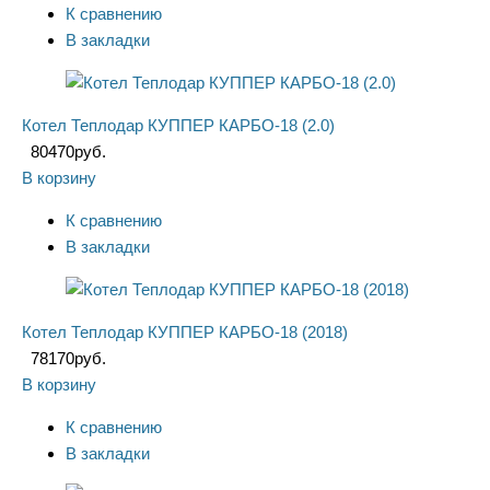
К сравнению
В закладки
Котел Теплодар КУППЕР КАРБО-18 (2.0)
80470
руб.
В корзину
К сравнению
В закладки
Котел Теплодар КУППЕР КАРБО-18 (2018)
78170
руб.
В корзину
К сравнению
В закладки