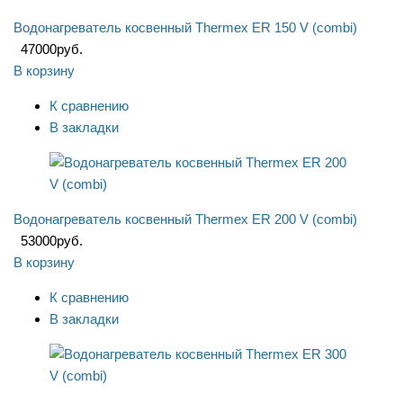
Водонагреватель косвенный Thermex ER 150 V (combi)
47000
руб.
В корзину
К сравнению
В закладки
Водонагреватель косвенный Thermex ER 200 V (combi)
53000
руб.
В корзину
К сравнению
В закладки