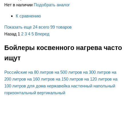
Нет в наличии
Подобрать аналог
К сравнению
Показать еще 24
всего 99 товаров
Назад
1
2
3
4
5
Вперед
Бойлеры косвенного нагрева часто
ищут
Российские
на 80 литров
на 500 литров
на 300 литров
на
200 литров
на 160 литров
на 150 литров
на 120 литров
на
100 литров
для дома
нержавейка
настенный
напольный
горизонтальный
вертикальный