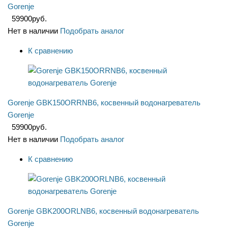
Gorenje
59900
руб.
Нет в наличии
Подобрать аналог
К сравнению
Gorenje GBK150ORRNB6, косвенный водонагреватель
Gorenje
59900
руб.
Нет в наличии
Подобрать аналог
К сравнению
Gorenje GBK200ORLNB6, косвенный водонагреватель
Gorenje