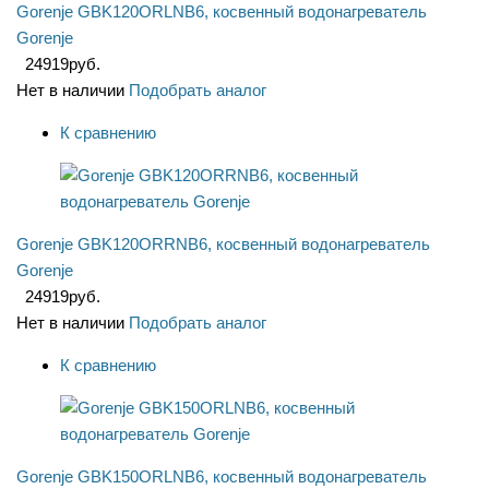
Gorenje GBK120ORLNB6, косвенный водонагреватель
Gorenje
24919
руб.
Нет в наличии
Подобрать аналог
К сравнению
Gorenje GBK120ORRNB6, косвенный водонагреватель
Gorenje
24919
руб.
Нет в наличии
Подобрать аналог
К сравнению
Gorenje GBK150ORLNB6, косвенный водонагреватель