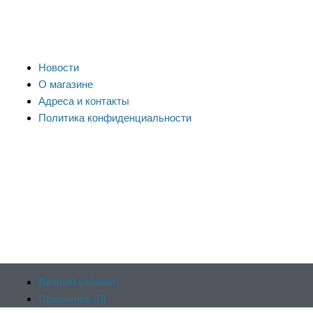
Новости
О магазине
Адреса и контакты
Политика конфиденциальности
Личный кабинет
Сравнение (
0
)