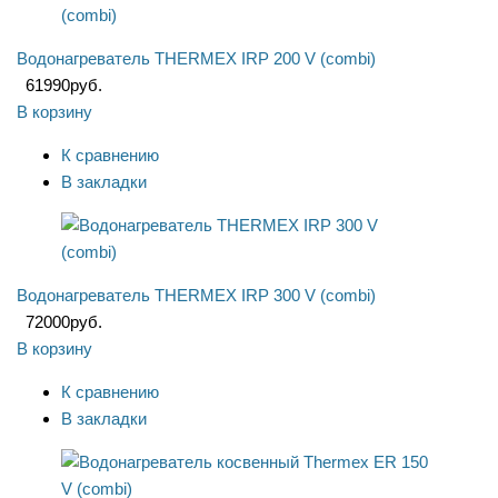
Водонагреватель THERMEX IRP 200 V (combi)
61990
руб.
В корзину
К сравнению
В закладки
Водонагреватель THERMEX IRP 300 V (combi)
72000
руб.
В корзину
К сравнению
В закладки