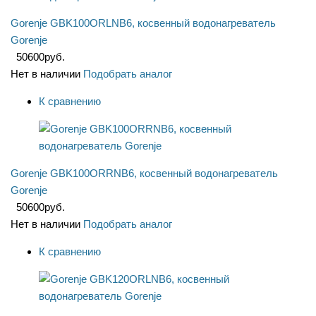
Gorenje GBK100ORLNB6, косвенный водонагреватель
Gorenje
50600
руб.
Нет в наличии
Подобрать аналог
К сравнению
Gorenje GBK100ORRNB6, косвенный водонагреватель
Gorenje
50600
руб.
Нет в наличии
Подобрать аналог
К сравнению