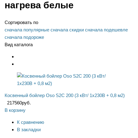
нагрева белые
Сортировать по
сначала популярные
сначала скидки
сначала подешевле
сначала подороже
Вид каталога
Косвенный бойлер Oso S2C 200 (3 кВт/ 1x230В + 0,8 м2)
217560
руб.
В корзину
К сравнению
В закладки