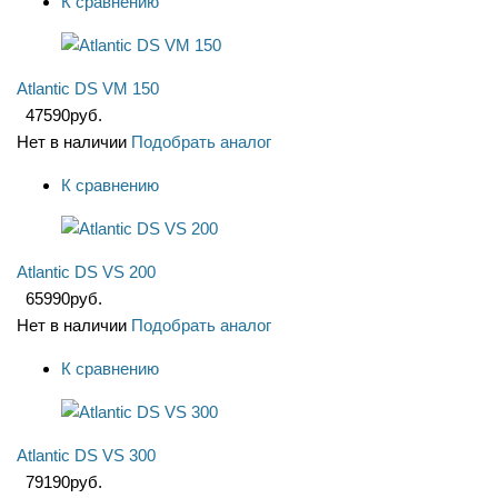
К сравнению
Atlantic DS VM 150
47590
руб.
Нет в наличии
Подобрать аналог
К сравнению
Atlantic DS VS 200
65990
руб.
Нет в наличии
Подобрать аналог
К сравнению
Atlantic DS VS 300
79190
руб.