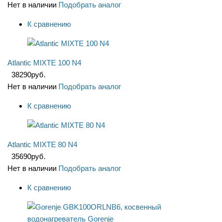
Нет в наличии
Подобрать аналог
К сравнению
Atlantic MIXTE 100 N4
38290
руб.
Нет в наличии
Подобрать аналог
К сравнению
Atlantic MIXTE 80 N4
35690
руб.
Нет в наличии
Подобрать аналог
К сравнению