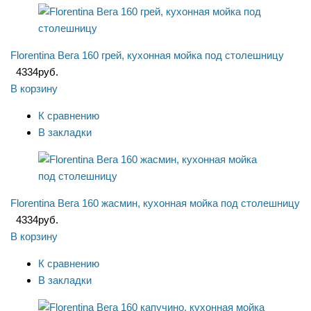
Florentina Вега 160 грей, кухонная мойка под столешницу
4334
руб.
В корзину
К сравнению
В закладки
Florentina Вега 160 жасмин, кухонная мойка под столешницу
4334
руб.
В корзину
К сравнению
В закладки