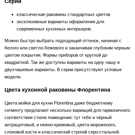
Серии
классические раковины стандартных цветов
эксклюзивные варианты оформления для
современных кухонных интерьеров.
Можно быстро выбрать подходящий оттенок, начиная с
белого или светло-бежевого и заканчивая глубоким черным
цветом покрытия. Формы приборов от круглой до
квадратной. Так же доступны варианты на одну чашу и
двухчашевые варианты. В серии присутствуют угловые
модели.
Цвета кухонной раковины Флорентина
Цвета мойки для кухни Florentina даже бюджетному
сегменту предлагают несколько вариаций для гармоничного
соответствия стилю помещения: тут тебе и чёрный
антрацитовый, и нежно-кремовый, цвета мороженого,
слоновой кости и классический строгий серо-стальной.