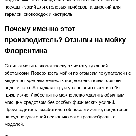
посуды - узкий для столовых приборов, а широкий для
тарелок, сковородок и кастрюль.
Почему именно этот
производитель? Отзывы на мойку
Флорентина
Стоит отметить экологическую чистоту кухонной
обстановки. Поверхность мойки по отзывам покупателей не
выделяет вредных веществ под воздействием горячей
воды и пара. А гладкая структура не впитывает в себя
грязь и жир. Любое пятно можно легко удалить обычным
моющим средством без особых физических усилий.
Производитель позаботился об ассортименте, представив
на суд покупателей несколько сотен разнообразных
моделей.