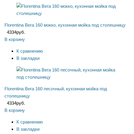
Florentina Вега 160 мокко, кухонная мойка под столешницу
4334
руб.
В корзину
К сравнению
В закладки
Florentina Вега 160 песочный, кухонная мойка под
столешницу
4334
руб.
В корзину
К сравнению
В закладки