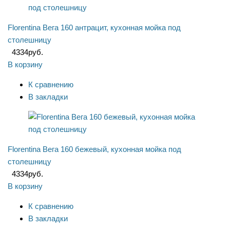
Florentina Вега 160 антрацит, кухонная мойка под
столешницу
4334
руб.
В корзину
К сравнению
В закладки
Florentina Вега 160 бежевый, кухонная мойка под
столешницу
4334
руб.
В корзину
К сравнению
В закладки