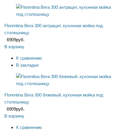
Florentina Вега 300 антрацит, кухонная мойка под
столешницу
6909
руб.
В корзину
К сравнению
В закладки
Florentina Вега 300 бежевый, кухонная мойка под
столешницу
6909
руб.
В корзину
К сравнению