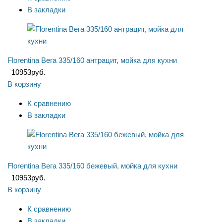
В закладки
Florentina Вега 335/160 антрацит, мойка для кухни
10953
руб.
В корзину
К сравнению
В закладки
Florentina Вега 335/160 бежевый, мойка для кухни
10953
руб.
В корзину
К сравнению
В закладки