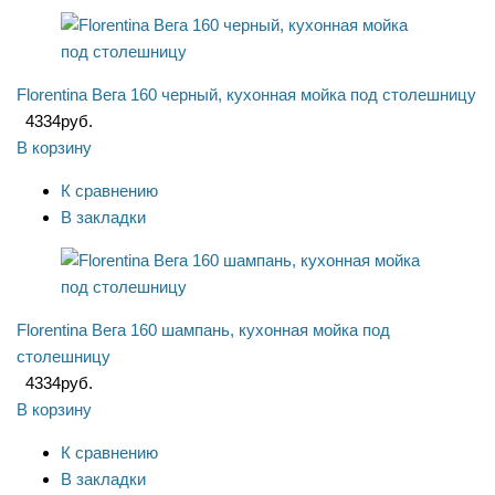
Florentina Вега 160 черный, кухонная мойка под столешницу
4334
руб.
В корзину
К сравнению
В закладки
Florentina Вега 160 шампань, кухонная мойка под
столешницу
4334
руб.
В корзину
К сравнению
В закладки