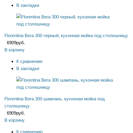
В закладки
Florentina Вега 300 черный, кухонная мойка под столешницу
6909
руб.
В корзину
К сравнению
В закладки
Florentina Вега 300 шампань, кухонная мойка под
столешницу
6909
руб.
В корзину
К сравнению