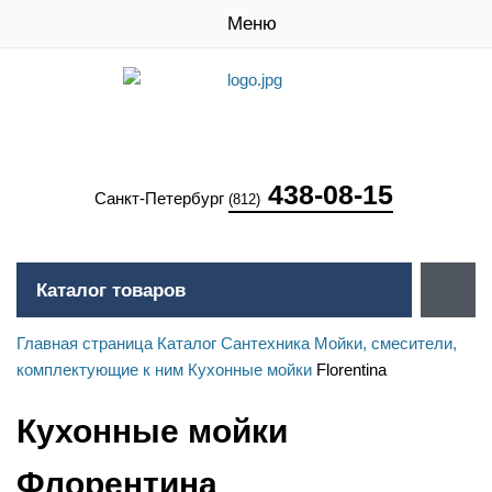
Меню
438-08-15
Санкт-Петербург
(812)
Каталог товаров
Главная страница
Каталог
Сантехника
Мойки, смесители,
комплектующие к ним
Кухонные мойки
Florentina
Кухонные мойки
Флорентина