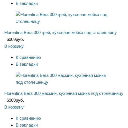
В закладки
Florentina Вега 300 грей, кухонная мойка под столешницу
6909
руб.
В корзину
К сравнению
В закладки
Florentina Вега 300 жасмин, кухонная мойка под столешницу
6909
руб.
В корзину
К сравнению
В закладки