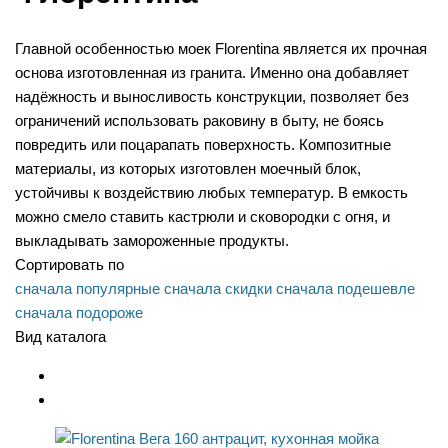
Главной особенностью моек Florentina является их прочная
основа изготовленная из гранита. Именно она добавляет
надёжность и выносливость конструкции, позволяет без
ограничений использовать раковину в быту, не боясь
повредить или поцарапать поверхность. Композитные
материалы, из которых изготовлен моечный блок,
устойчивы к воздействию любых температур. В емкость
можно смело ставить кастрюли и сковородки с огня, и
выкладывать замороженные продукты.
Сортировать по
сначала популярные
сначала скидки
сначала подешевле
сначала подороже
Вид каталога