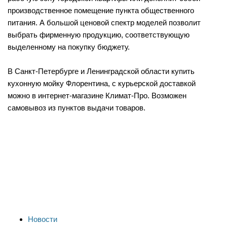
производственное помещение пункта общественного
питания. А большой ценовой спектр моделей позволит
выбрать фирменную продукцию, соответствующую
выделенному на покупку бюджету.
В Санкт-Петербурге и Ленинградской области купить
кухонную мойку Флорентина, с курьерской доставкой
можно в интернет-магазине Климат-Про. Возможен
самовывоз из пунктов выдачи товаров.
Новости