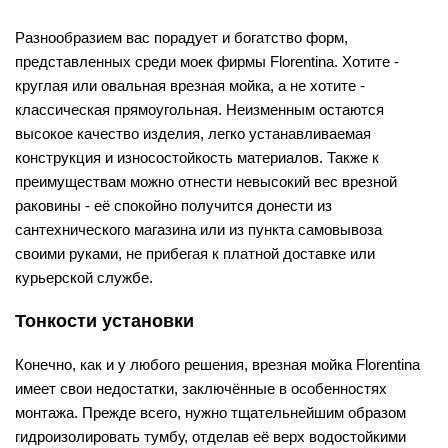
Разнообразием вас порадует и богатство форм,
представленных среди моек фирмы Florentina. Хотите -
круглая или овальная врезная мойка, а не хотите -
классическая прямоугольная. Неизменным остаются
высокое качество изделия, легко устанавливаемая
конструкция и износостойкость материалов. Также к
преимуществам можно отнести невысокий вес врезной
раковины - её спокойно получится донести из
сантехнического магазина или из пункта самовывоза
своими руками, не прибегая к платной доставке или
курьерской службе.
Тонкости установки
Конечно, как и у любого решения, врезная мойка Florentina
имеет свои недостатки, заключённые в особенностях
монтажа. Прежде всего, нужно тщательнейшим образом
гидроизолировать тумбу, отделав её верх водостойкими