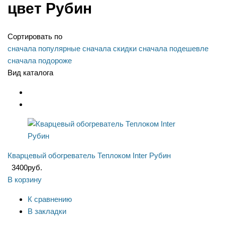
цвет Рубин
Сортировать по
сначала популярные
сначала скидки
сначала подешевле
сначала подороже
Вид каталога
Кварцевый обогреватель Теплоком Inter Рубин
3400
руб.
В корзину
К сравнению
В закладки