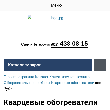
Меню
438-08-15
Санкт-Петербург
(812)
Каталог товаров
Главная страница
Каталог
Климатическая техника
Обогревательные приборы
Кварцевые обогреватели
цвет
Рубин
Кварцевые обогреватели