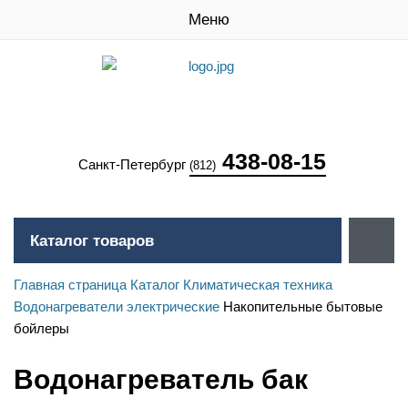
Меню
438-08-15
Санкт-Петербург
(812)
Каталог товаров
Главная страница
Каталог
Климатическая техника
Водонагреватели электрические
Накопительные бытовые
бойлеры
Водонагреватель бак