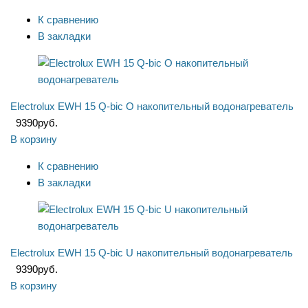
К сравнению
В закладки
Electrolux EWH 15 Q-bic O накопительный водонагреватель
9390
руб.
В корзину
К сравнению
В закладки
Electrolux EWH 15 Q-bic U накопительный водонагреватель
9390
руб.
В корзину