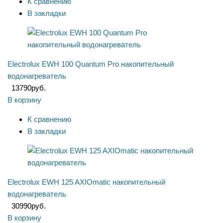
К сравнению
В закладки
Electrolux EWH 100 Quantum Pro накопительный
водонагреватель
13790
руб.
В корзину
К сравнению
В закладки
Electrolux EWH 125 AXIOmatic накопительный
водонагреватель
30990
руб.
В корзину