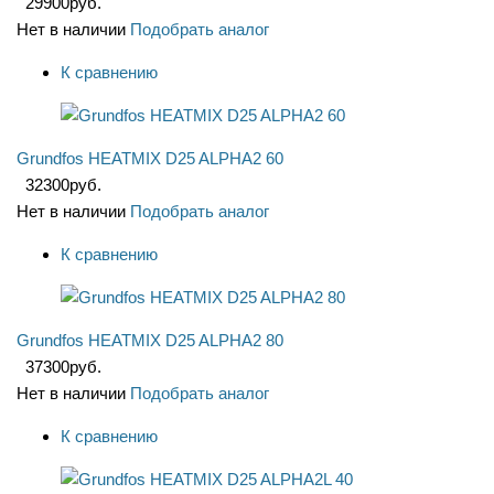
29900
руб.
Нет в наличии
Подобрать аналог
К сравнению
Grundfos HEATMIX D25 ALPHA2 60
32300
руб.
Нет в наличии
Подобрать аналог
К сравнению
Grundfos HEATMIX D25 ALPHA2 80
37300
руб.
Нет в наличии
Подобрать аналог
К сравнению