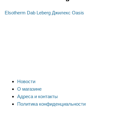
Elsotherm
Dab
Leberg
Джилекс
Oasis
Новости
О магазине
Адреса и контакты
Политика конфиденциальности