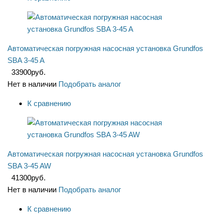
Автоматическая погружная насосная установка Grundfos
SBA 3-45 A
33900
руб.
Нет в наличии
Подобрать аналог
К сравнению
Автоматическая погружная насосная установка Grundfos
SBA 3-45 AW
41300
руб.
Нет в наличии
Подобрать аналог
К сравнению