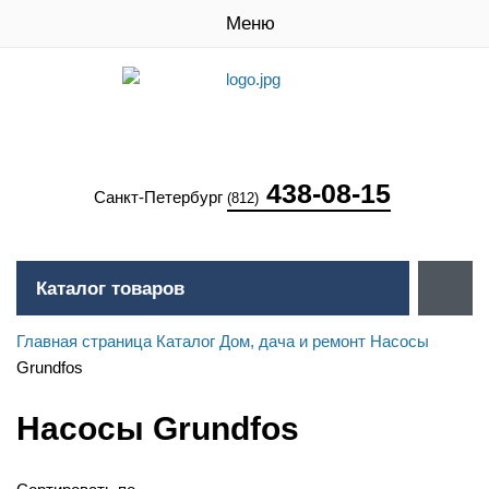
Меню
438-08-15
Санкт-Петербург
(812)
Каталог товаров
Главная страница
Каталог
Дом, дача и ремонт
Насосы
Grundfos
Насосы Grundfos