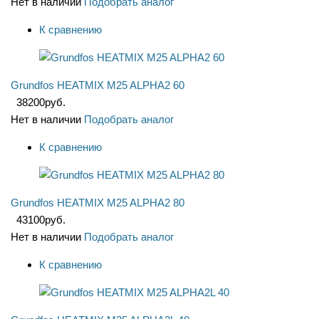
Нет в наличии
Подобрать аналог
К сравнению
Grundfos HEATMIX M25 ALPHA2 60
38200
руб.
Нет в наличии
Подобрать аналог
К сравнению
Grundfos HEATMIX M25 ALPHA2 80
43100
руб.
Нет в наличии
Подобрать аналог
К сравнению