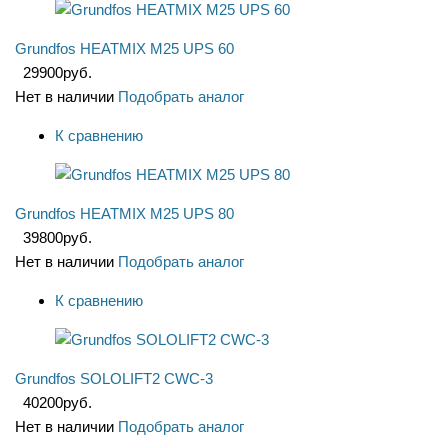
Grundfos HEATMIX M25 UPS 60
29900
руб.
Нет в наличии
Подобрать аналог
К сравнению
Grundfos HEATMIX M25 UPS 80
39800
руб.
Нет в наличии
Подобрать аналог
К сравнению
Grundfos SOLOLIFT2 CWC-3
40200
руб.
Нет в наличии
Подобрать аналог