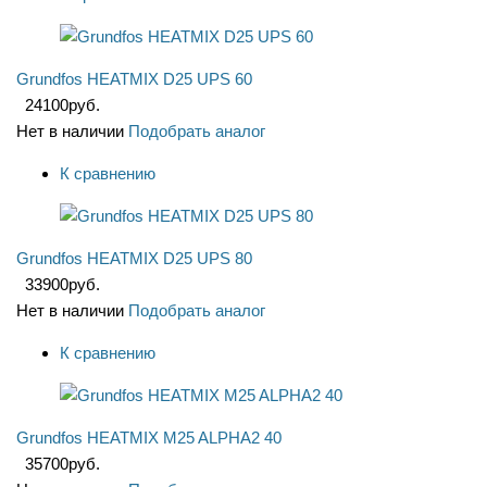
Grundfos HEATMIX D25 UPS 60
24100
руб.
Нет в наличии
Подобрать аналог
К сравнению
Grundfos HEATMIX D25 UPS 80
33900
руб.
Нет в наличии
Подобрать аналог
К сравнению
Grundfos HEATMIX M25 ALPHA2 40
35700
руб.