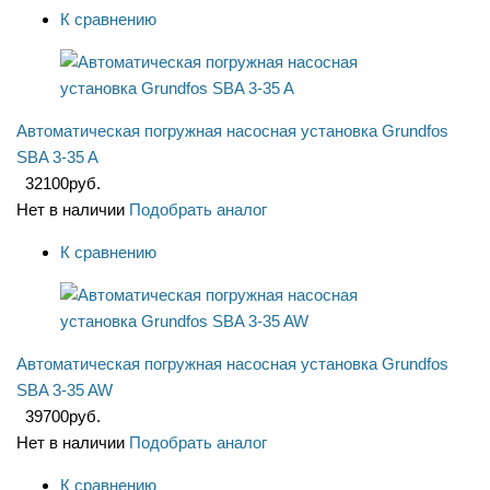
К сравнению
Автоматическая погружная насосная установка Grundfos
SBA 3-35 A
32100
руб.
Нет в наличии
Подобрать аналог
К сравнению
Автоматическая погружная насосная установка Grundfos
SBA 3-35 AW
39700
руб.
Нет в наличии
Подобрать аналог
К сравнению