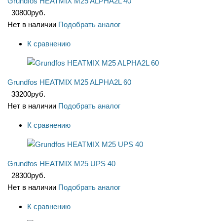
Grundfos HEATMIX M25 ALPHA2L 40
30800
руб.
Нет в наличии
Подобрать аналог
К сравнению
Grundfos HEATMIX M25 ALPHA2L 60
33200
руб.
Нет в наличии
Подобрать аналог
К сравнению
Grundfos HEATMIX M25 UPS 40
28300
руб.
Нет в наличии
Подобрать аналог
К сравнению