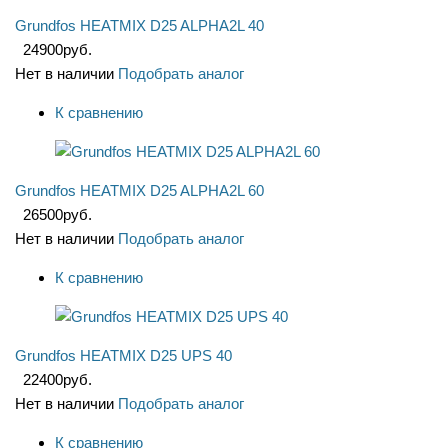
Grundfos HEATMIX D25 ALPHA2L 40
24900
руб.
Нет в наличии
Подобрать аналог
К сравнению
Grundfos HEATMIX D25 ALPHA2L 60
26500
руб.
Нет в наличии
Подобрать аналог
К сравнению
Grundfos HEATMIX D25 UPS 40
22400
руб.
Нет в наличии
Подобрать аналог
К сравнению