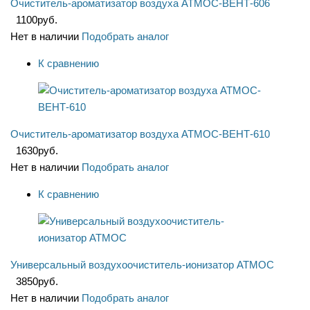
Очиститель-ароматизатор воздуха АТМОС-ВЕНТ-606
1100
руб.
Нет в наличии
Подобрать аналог
К сравнению
Очиститель-ароматизатор воздуха АТМОС-ВЕНТ-610
1630
руб.
Нет в наличии
Подобрать аналог
К сравнению
Универсальный воздухоочиститель-ионизатор АТМОС
3850
руб.
Нет в наличии
Подобрать аналог