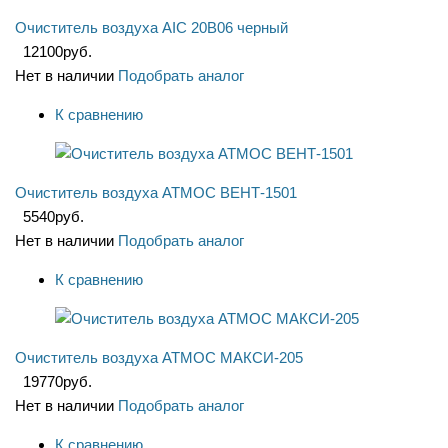
Очиститель воздуха AIC 20B06 черный
12100
руб.
Нет в наличии
Подобрать аналог
К сравнению
Очиститель воздуха АТМОС ВЕНТ-1501
5540
руб.
Нет в наличии
Подобрать аналог
К сравнению
Очиститель воздуха АТМОС МАКСИ-205
19770
руб.
Нет в наличии
Подобрать аналог
К сравнению