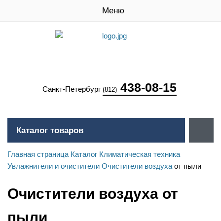
Меню
438-08-15
Санкт-Петербург
(812)
Каталог товаров
Главная страница
Каталог
Климатическая техника
Увлажнители и очистители
Очистители воздуха
от пыли
Очистители воздуха от
пыли