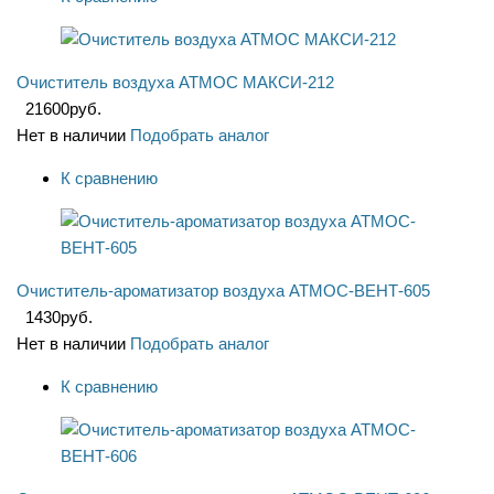
Очиститель воздуха АТМОС МАКСИ-212
21600
руб.
Нет в наличии
Подобрать аналог
К сравнению
Очиститель-ароматизатор воздуха АТМОС-ВЕНТ-605
1430
руб.
Нет в наличии
Подобрать аналог
К сравнению