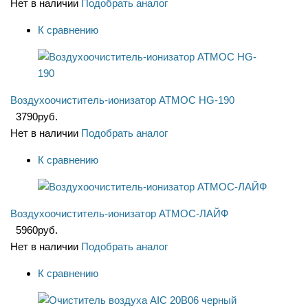
Нет в наличии
Подобрать аналог
К сравнению
Воздухоочиститель-ионизатор АТМОС HG-190
3790
руб.
Нет в наличии
Подобрать аналог
К сравнению
Воздухоочиститель-ионизатор АТМОС-ЛАЙФ
5960
руб.
Нет в наличии
Подобрать аналог
К сравнению