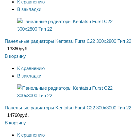
К сравнению
В закладки
Панельные радиаторы Kentatsu Furst C22 300x2800 Тип 22
13860
руб.
В корзину
К сравнению
В закладки
Панельные радиаторы Kentatsu Furst C22 300x3000 Тип 22
14760
руб.
В корзину
К сравнению