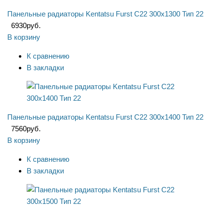
Панельные радиаторы Kentatsu Furst C22 300x1300 Тип 22
6930
руб.
В корзину
К сравнению
В закладки
Панельные радиаторы Kentatsu Furst C22 300x1400 Тип 22
7560
руб.
В корзину
К сравнению
В закладки