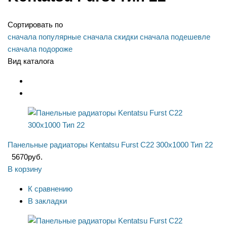
Сортировать по
сначала популярные
сначала скидки
сначала подешевле
сначала подороже
Вид каталога
Панельные радиаторы Kentatsu Furst C22 300x1000 Тип 22
5670
руб.
В корзину
К сравнению
В закладки