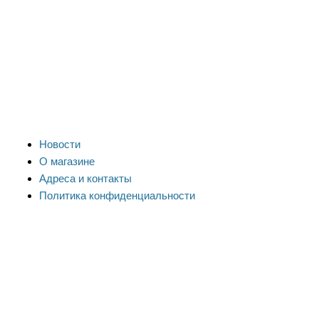
Новости
О магазине
Адреса и контакты
Политика конфиденциальности