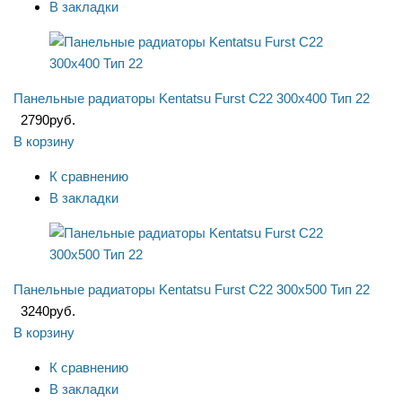
В закладки
Панельные радиаторы Kentatsu Furst C22 300x400 Тип 22
2790
руб.
В корзину
К сравнению
В закладки
Панельные радиаторы Kentatsu Furst C22 300x500 Тип 22
3240
руб.
В корзину
К сравнению
В закладки