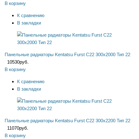
В корзину
К сравнению
В закладки
Панельные радиаторы Kentatsu Furst C22 300x2000 Тип 22
10530
руб.
В корзину
К сравнению
В закладки
Панельные радиаторы Kentatsu Furst C22 300x2200 Тип 22
11070
руб.
В корзину