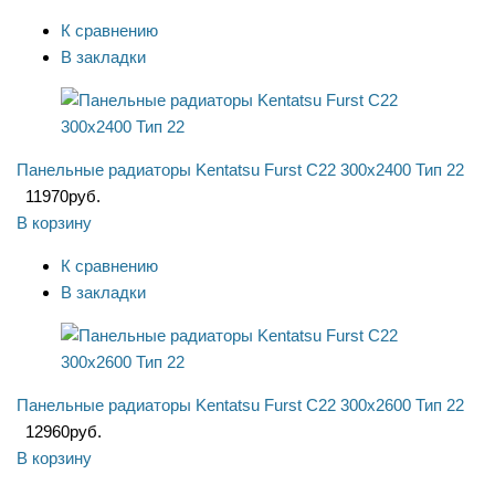
К сравнению
В закладки
Панельные радиаторы Kentatsu Furst C22 300x2400 Тип 22
11970
руб.
В корзину
К сравнению
В закладки
Панельные радиаторы Kentatsu Furst C22 300x2600 Тип 22
12960
руб.
В корзину