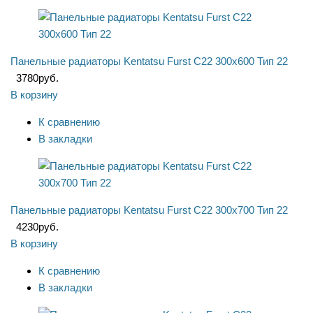
Панельные радиаторы Kentatsu Furst C22 300x600 Тип 22
3780
руб.
В корзину
К сравнению
В закладки
Панельные радиаторы Kentatsu Furst C22 300x700 Тип 22
4230
руб.
В корзину
К сравнению
В закладки