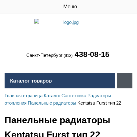
Меню
438-08-15
Санкт-Петербург
(812)
Каталог товаров
Главная страница
Каталог
Сантехника
Радиаторы
отопления
Панельные радиаторы
Kentatsu Furst тип 22
Панельные радиаторы
Kentatsu Furst тип 22