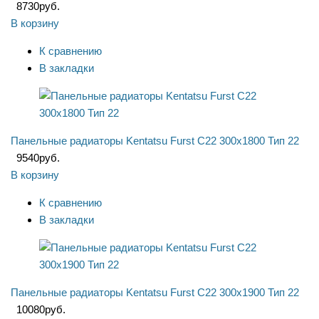
8730
руб.
В корзину
К сравнению
В закладки
Панельные радиаторы Kentatsu Furst C22 300x1800 Тип 22
9540
руб.
В корзину
К сравнению
В закладки
Панельные радиаторы Kentatsu Furst C22 300x1900 Тип 22
10080
руб.