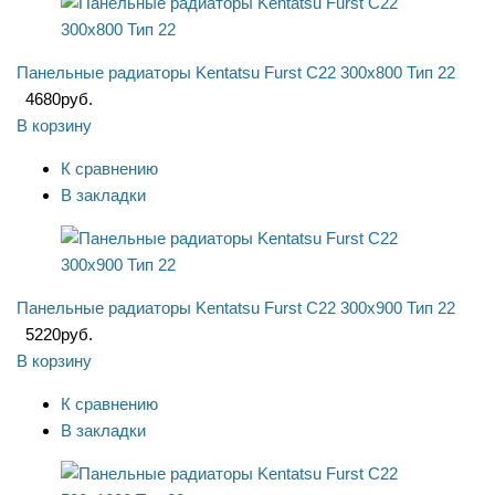
Панельные радиаторы Kentatsu Furst C22 300x800 Тип 22
4680
руб.
В корзину
К сравнению
В закладки
Панельные радиаторы Kentatsu Furst C22 300x900 Тип 22
5220
руб.
В корзину
К сравнению
В закладки