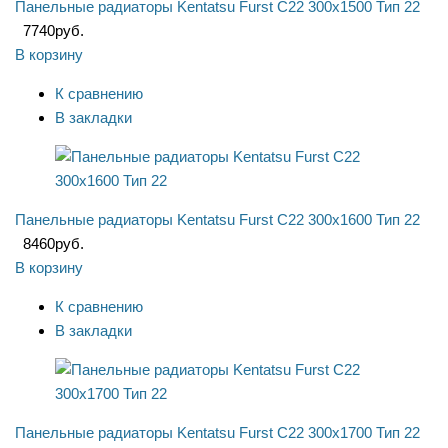
Панельные радиаторы Kentatsu Furst C22 300x1500 Тип 22
7740
руб.
В корзину
К сравнению
В закладки
Панельные радиаторы Kentatsu Furst C22 300x1600 Тип 22
8460
руб.
В корзину
К сравнению
В закладки
Панельные радиаторы Kentatsu Furst C22 300x1700 Тип 22