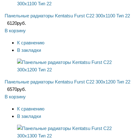
Панельные радиаторы Kentatsu Furst C22 300x1100 Тип 22
6120
руб.
В корзину
К сравнению
В закладки
Панельные радиаторы Kentatsu Furst C22 300x1200 Тип 22
6570
руб.
В корзину
К сравнению
В закладки