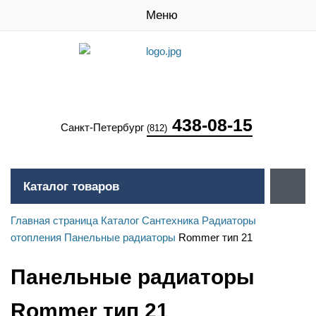
Меню
438-08-15
Санкт-Петербург
(812)
Каталог товаров
Главная страница
Каталог
Сантехника
Радиаторы
отопления
Панельные радиаторы
Rommer тип 21
Панельные радиаторы
Rommer тип 21