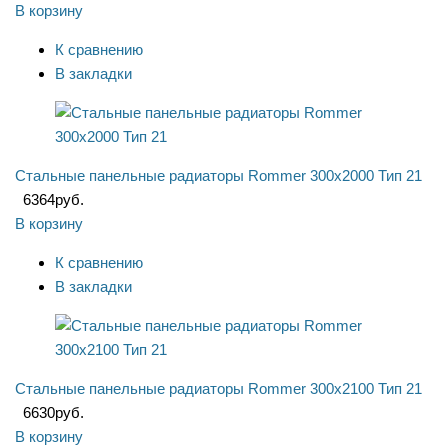
В корзину
К сравнению
В закладки
Стальные панельные радиаторы Rommer 300x2000 Тип 21
6364
руб.
В корзину
К сравнению
В закладки
Стальные панельные радиаторы Rommer 300x2100 Тип 21
6630
руб.
В корзину