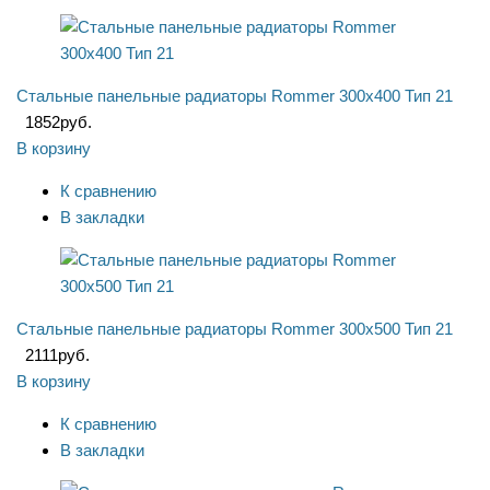
Стальные панельные радиаторы Rommer 300x400 Тип 21
1852
руб.
В корзину
К сравнению
В закладки
Стальные панельные радиаторы Rommer 300x500 Тип 21
2111
руб.
В корзину
К сравнению
В закладки