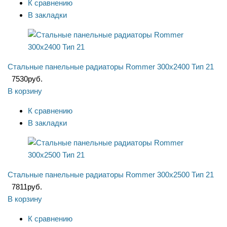
К сравнению
В закладки
Стальные панельные радиаторы Rommer 300x2400 Тип 21
7530
руб.
В корзину
К сравнению
В закладки
Стальные панельные радиаторы Rommer 300x2500 Тип 21
7811
руб.
В корзину
К сравнению