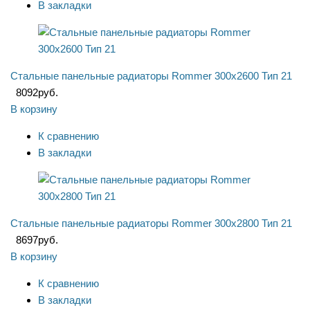
В закладки
Стальные панельные радиаторы Rommer 300x2600 Тип 21
8092
руб.
В корзину
К сравнению
В закладки
Стальные панельные радиаторы Rommer 300x2800 Тип 21
8697
руб.
В корзину
К сравнению
В закладки