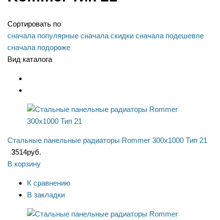
Сортировать по
сначала популярные
сначала скидки
сначала подешевле
сначала подороже
Вид каталога
Стальные панельные радиаторы Rommer 300x1000 Тип 21
3514
руб.
В корзину
К сравнению
В закладки