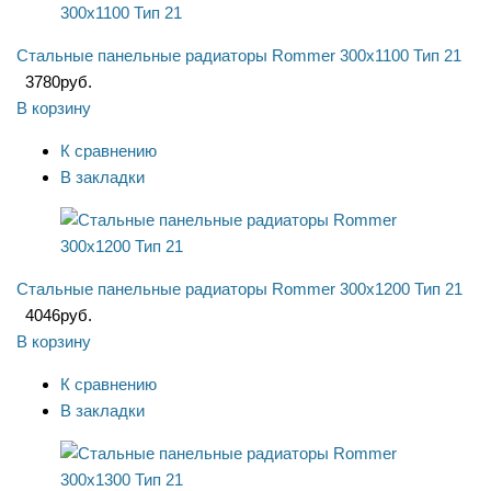
Стальные панельные радиаторы Rommer 300x1100 Тип 21
3780
руб.
В корзину
К сравнению
В закладки
Стальные панельные радиаторы Rommer 300x1200 Тип 21
4046
руб.
В корзину
К сравнению
В закладки