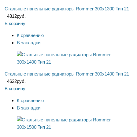
Стальные панельные радиаторы Rommer 300x1300 Тип 21
4312
руб.
В корзину
К сравнению
В закладки
Стальные панельные радиаторы Rommer 300x1400 Тип 21
4622
руб.
В корзину
К сравнению
В закладки