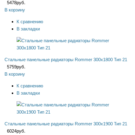
5478
руб.
В корзину
К сравнению
В закладки
Стальные панельные радиаторы Rommer 300x1800 Тип 21
5759
руб.
В корзину
К сравнению
В закладки
Стальные панельные радиаторы Rommer 300x1900 Тип 21
6024
руб.