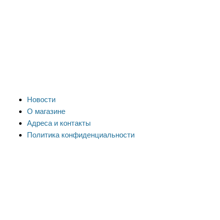
Новости
О магазине
Адреса и контакты
Политика конфиденциальности