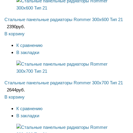
Стальные панельные радиаторы Rommer 300x600 Тип 21
2390
руб.
В корзину
К сравнению
В закладки
Стальные панельные радиаторы Rommer 300x700 Тип 21
2644
руб.
В корзину
К сравнению
В закладки