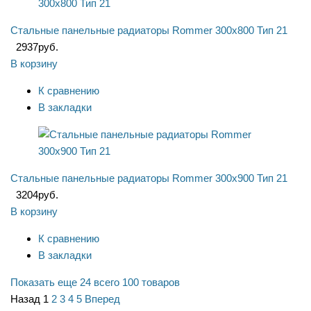
Стальные панельные радиаторы Rommer 300x800 Тип 21
2937
руб.
В корзину
К сравнению
В закладки
Стальные панельные радиаторы Rommer 300x900 Тип 21
3204
руб.
В корзину
К сравнению
В закладки
Показать еще 24
всего 100 товаров
Назад
1
2
3
4
5
Вперед