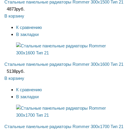
Стальные панельные радиаторы Rommer 300x1500 Тип 21
4873
руб.
В корзину
К сравнению
В закладки
Стальные панельные радиаторы Rommer 300x1600 Тип 21
5138
руб.
В корзину
К сравнению
В закладки
Стальные панельные радиаторы Rommer 300x1700 Тип 21