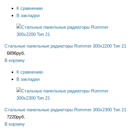
К сравнению
В закладки
Стальные панельные радиаторы Rommer 300x2200 Тип 21
6896
руб.
В корзину
К сравнению
В закладки
Стальные панельные радиаторы Rommer 300x2300 Тип 21
7220
руб.
В корзину