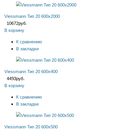
Viessmann Тип 20 600x2000
10672
руб.
В корзину
К сравнению
В закладки
Viessmann Тип 20 600x400
4493
руб.
В корзину
К сравнению
В закладки
Viessmann Тип 20 600x500