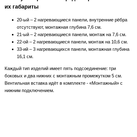
их габариты
20-ый – 2 нагревающиеся панели, внутренние рёбра
отсутствуют, монтажная глубина 7,6 см.
21-ый – 2 нагревающиеся панели, монтаж на 7,6 см.
22-ой – 2 нагревающиеся панели, монтаж на 10,6 см.
33-ий – 3 нагревающихся панели, монтажная глубина
16,1 см.
Каждый тип изделий имеет пять подсоединение: три
боковых и два нижних с монтажным промежутком 5 см.
Вентильная вставка идёт в комплекте - «Монтажный» с
нижним подключением.