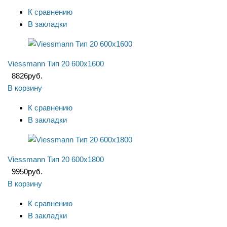
К сравнению
В закладки
Viessmann Тип 20 600x1600
8826
руб.
В корзину
К сравнению
В закладки
Viessmann Тип 20 600x1800
9950
руб.
В корзину
К сравнению
В закладки