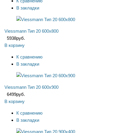
К сравнению
В закладки
Viessmann Тип 20 600x800
5938
руб.
В корзину
К сравнению
В закладки
Viessmann Тип 20 600x900
6499
руб.
В корзину
К сравнению
В закладки