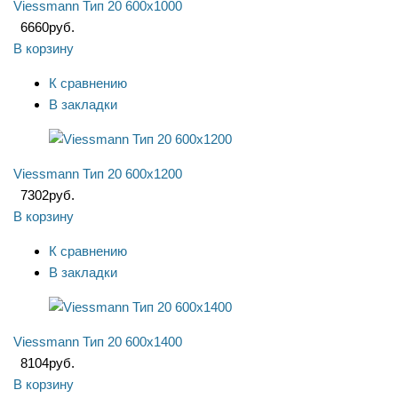
Viessmann Тип 20 600x1000
6660
руб.
В корзину
К сравнению
В закладки
Viessmann Тип 20 600x1200
7302
руб.
В корзину
К сравнению
В закладки
Viessmann Тип 20 600x1400
8104
руб.
В корзину