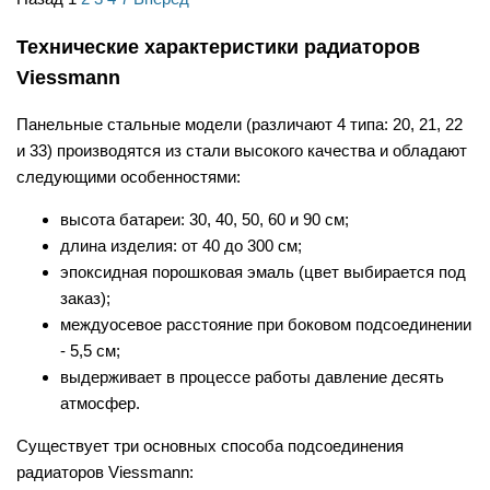
Технические характеристики радиаторов
Viessmann
Панельные стальные модели (различают 4 типа: 20, 21, 22
и 33) производятся из стали высокого качества и обладают
следующими особенностями:
высота батареи: 30, 40, 50, 60 и 90 см;
длина изделия: от 40 до 300 см;
эпоксидная порошковая эмаль (цвет выбирается под
заказ);
междуосевое расстояние при боковом подсоединении
- 5,5 см;
выдерживает в процессе работы давление десять
атмосфер.
Существует три основных способа подсоединения
радиаторов Viessmann: