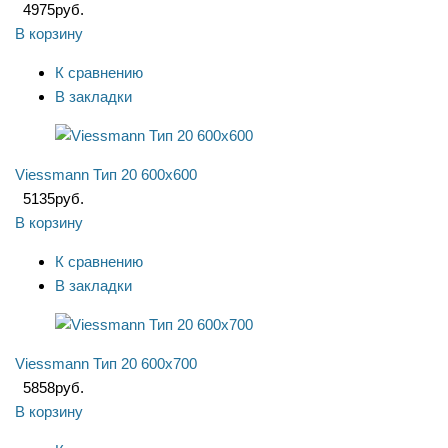
4975
руб.
В корзину
К сравнению
В закладки
Viessmann Тип 20 600x600
5135
руб.
В корзину
К сравнению
В закладки
Viessmann Тип 20 600x700
5858
руб.
В корзину