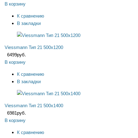
В корзину
К сравнению
В закладки
Viessmann Тип 21 500x1200
6499
руб.
В корзину
К сравнению
В закладки
Viessmann Тип 21 500x1400
6981
руб.
В корзину
К сравнению