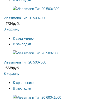
Viessmann Тип 20 500x800
4734
руб.
В корзину
К сравнению
В закладки
Viessmann Тип 20 500x900
6339
руб.
В корзину
К сравнению
В закладки