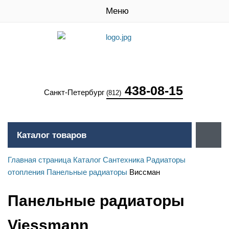
Меню
438-08-15
Санкт-Петербург
(812)
Каталог товаров
Главная страница
Каталог
Сантехника
Радиаторы
отопления
Панельные радиаторы
Виссман
Панельные радиаторы
Viessmann