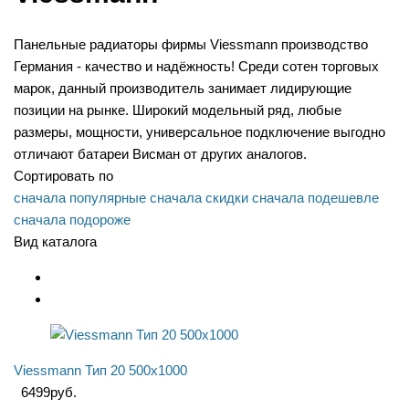
Панельные радиаторы фирмы Viessmann производство
Германия - качество и надёжность! Среди сотен торговых
марок, данный производитель занимает лидирующие
позиции на рынке. Широкий модельный ряд, любые
размеры, мощности, универсальное подключение выгодно
отличают батареи Висман от других аналогов.
Сортировать по
сначала популярные
сначала скидки
сначала подешевле
сначала подороже
Вид каталога
Viessmann Тип 20 500x1000
6499
руб.