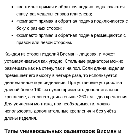
«вентиль» прямая и обратная подача подключаются
снизу, размещены справа или слева;
«компакт» прямая и обратная подача подключаются с
боку с разных сторон;
«компакт» прямая и обратная подача размещаются с
правой или левой стороны.
Каждая из сторон изделий Висман - лицевая, и может
устанавливаться как угодно. Стальные радиаторы можно
размещать как на стену, так и на пол. Если длина изделия
превышает его высоту в четыре раза, то используется
диагональное подсоединение. При установке устройства
длиной более 160 см нужно применять дополнительное
крепление, а если его длина свыше 260 см – два крепления.
Для усиления монтажа, при необходимости, можно
использовать дополнительные крепления и без учёта
длины изделия.
Типы универсальных радиаторов Висман и