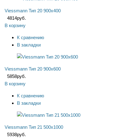
Viessmann Тип 20 900x400
4814
руб.
В корзину
К сравнению
В закладки
Viessmann Тип 20 900x600
5858
руб.
В корзину
К сравнению
В закладки
Viessmann Тип 21 500x1000
5938
руб.