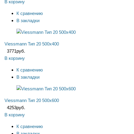
В корзину
К сравнению
В закладки
Viessmann Тип 20 500x400
3771
руб.
В корзину
К сравнению
В закладки
Viessmann Тип 20 500x600
4253
руб.
В корзину
К сравнению
В закладки