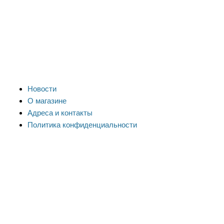
Новости
О магазине
Адреса и контакты
Политика конфиденциальности