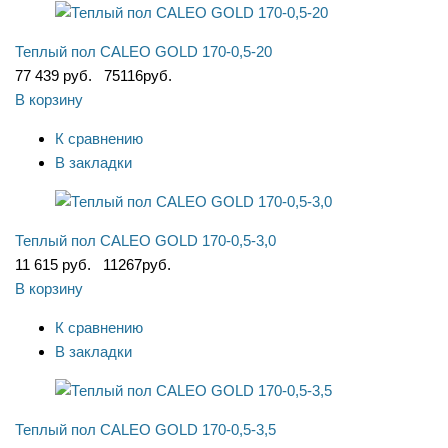
Теплый пол CALEO GOLD 170-0,5-20
77 439 руб.
75116
руб.
В корзину
К сравнению
В закладки
Теплый пол CALEO GOLD 170-0,5-3,0
11 615 руб.
11267
руб.
В корзину
К сравнению
В закладки
Теплый пол CALEO GOLD 170-0,5-3,5