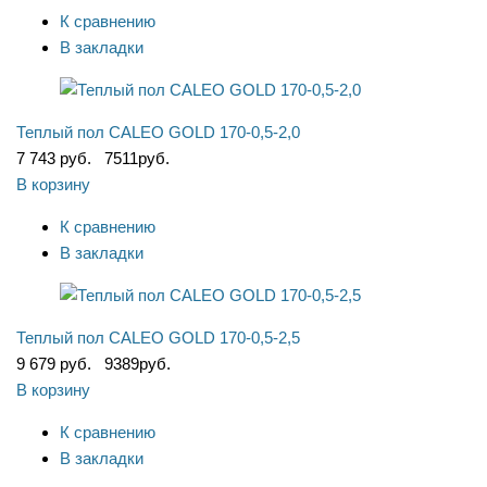
К сравнению
В закладки
Теплый пол CALEO GOLD 170-0,5-2,0
7 743 руб.
7511
руб.
В корзину
К сравнению
В закладки
Теплый пол CALEO GOLD 170-0,5-2,5
9 679 руб.
9389
руб.
В корзину
К сравнению
В закладки