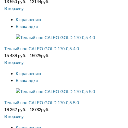
13 550 руб.
13144
руб.
В корзину
К сравнению
В закладки
Теплый пол CALEO GOLD 170-0,5-4,0
15 489 руб.
15025
руб.
В корзину
К сравнению
В закладки
Теплый пол CALEO GOLD 170-0,5-5,0
19 362 руб.
18782
руб.
В корзину
К сравнению