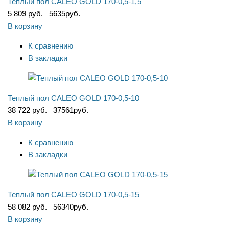
Теплый пол CALEO GOLD 170-0,5-1,5
5 809 руб.
5635
руб.
В корзину
К сравнению
В закладки
Теплый пол CALEO GOLD 170-0,5-10
38 722 руб.
37561
руб.
В корзину
К сравнению
В закладки
Теплый пол CALEO GOLD 170-0,5-15
58 082 руб.
56340
руб.
В корзину