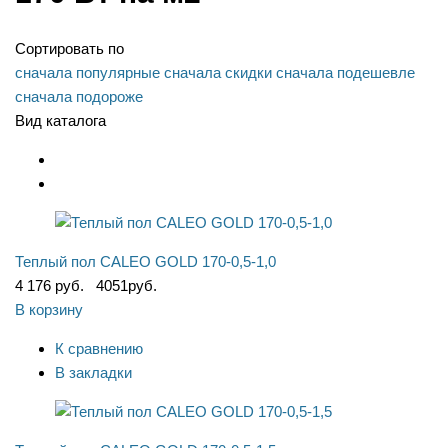
Сортировать по
сначала популярные
сначала скидки
сначала подешевле
сначала подороже
Вид каталога
Теплый пол CALEO GOLD 170-0,5-1,0
4 176 руб.
4051
руб.
В корзину
К сравнению
В закладки