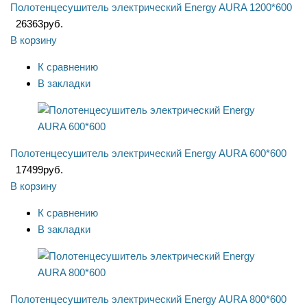
Полотенцесушитель электрический Energy AURA 1200*600
26363
руб.
В корзину
К сравнению
В закладки
Полотенцесушитель электрический Energy AURA 600*600
17499
руб.
В корзину
К сравнению
В закладки
Полотенцесушитель электрический Energy AURA 800*600