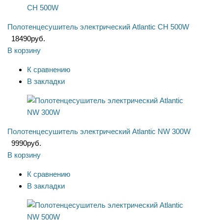
Полотенцесушитель электрический Atlantic CH 500W
18490
руб.
В корзину
К сравнению
В закладки
Полотенцесушитель электрический Atlantic NW 300W
9990
руб.
В корзину
К сравнению
В закладки