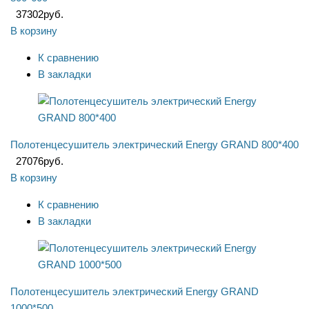
37302
руб.
В корзину
К сравнению
В закладки
Полотенцесушитель электрический Energy GRAND 800*400
27076
руб.
В корзину
К сравнению
В закладки
Полотенцесушитель электрический Energy GRAND
1000*500