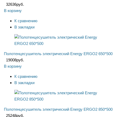
32636
руб.
В корзину
К сравнению
В закладки
Полотенцесушитель электрический Energy ERGO2 650*500
19008
руб.
В корзину
К сравнению
В закладки
Полотенцесушитель электрический Energy ERGO2 850*500
25248
руб.