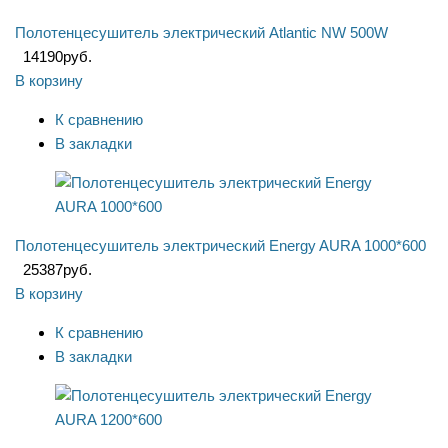
Полотенцесушитель электрический Atlantic NW 500W
14190
руб.
В корзину
К сравнению
В закладки
Полотенцесушитель электрический Energy AURA 1000*600
25387
руб.
В корзину
К сравнению
В закладки