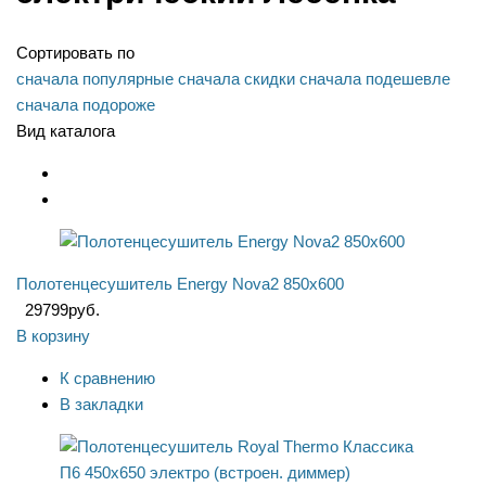
Сортировать по
сначала популярные
сначала скидки
сначала подешевле
сначала подороже
Вид каталога
Полотенцесушитель Energy Nova2 850x600
29799
руб.
В корзину
К сравнению
В закладки