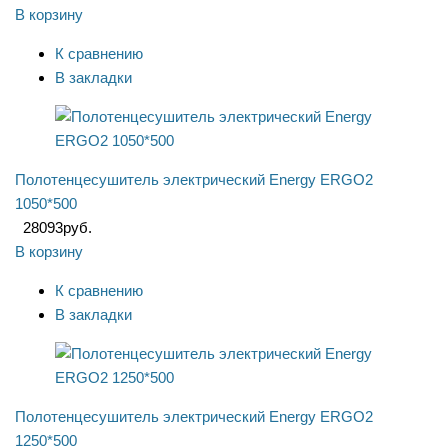
В корзину
К сравнению
В закладки
Полотенцесушитель электрический Energy ERGO2
1050*500
28093
руб.
В корзину
К сравнению
В закладки
Полотенцесушитель электрический Energy ERGO2
1250*500