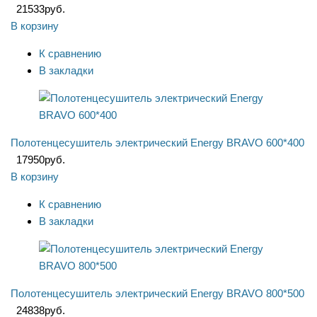
21533
руб.
В корзину
К сравнению
В закладки
Полотенцесушитель электрический Energy BRAVO 600*400
17950
руб.
В корзину
К сравнению
В закладки
Полотенцесушитель электрический Energy BRAVO 800*500
24838
руб.