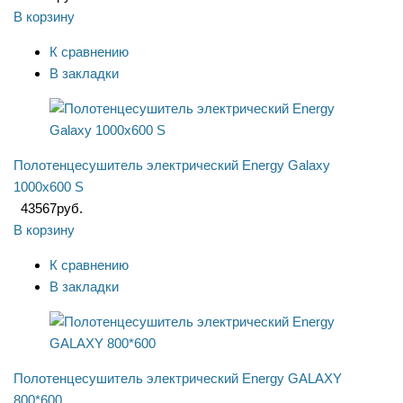
В корзину
К сравнению
В закладки
Полотенцесушитель электрический Energy Galaxy
1000х600 S
43567
руб.
В корзину
К сравнению
В закладки
Полотенцесушитель электрический Energy GALAXY
800*600