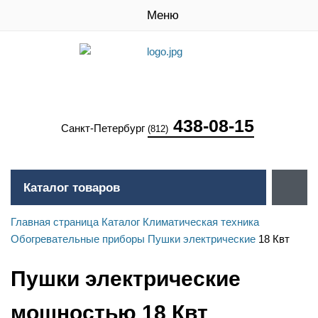
Меню
438-08-15
Санкт-Петербург
(812)
Каталог товаров
Главная страница
Каталог
Климатическая техника
Обогревательные приборы
Пушки электрические
18 Квт
Пушки электрические
мощностью 18 Квт