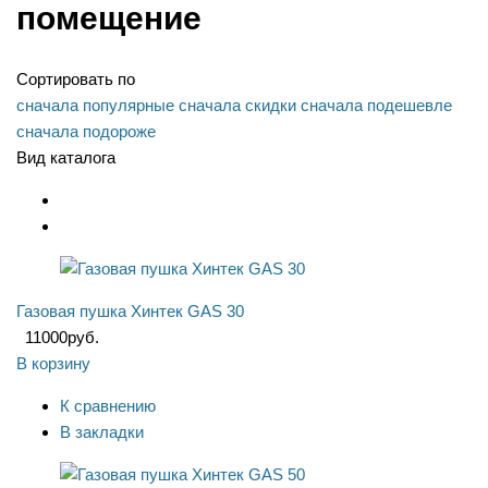
помещение
Сортировать по
сначала популярные
сначала скидки
сначала подешевле
сначала подороже
Вид каталога
Газовая пушка Хинтек GAS 30
11000
руб.
В корзину
К сравнению
В закладки