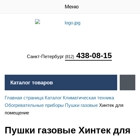
Меню
438-08-15
Санкт-Петербург
(812)
Каталог товаров
Главная страница
Каталог
Климатическая техника
Обогревательные приборы
Пушки газовые
Хинтек для
помещение
Пушки газовые Хинтек для