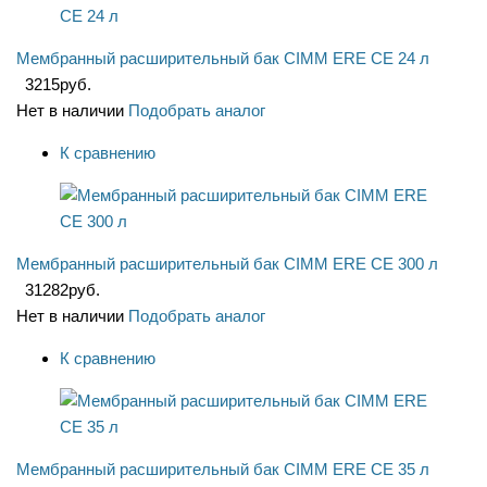
Мембранный расширительный бак CIMM ERE CE 24 л
3215
руб.
Нет в наличии
Подобрать аналог
К сравнению
Мембранный расширительный бак CIMM ERE CE 300 л
31282
руб.
Нет в наличии
Подобрать аналог
К сравнению
Мембранный расширительный бак CIMM ERE CE 35 л