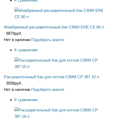
К сравнению
Мембранный расширительный бак CIMM ERE CE 80 л
9879
руб.
Нет в наличии
Подобрать аналог
К сравнению
Расширительный бак для котлов CIMM CP 387 10 л
3058
руб.
Нет в наличии
Подобрать аналог
К сравнению