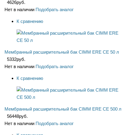
4626
руб.
Нет в наличии
Подобрать аналог
К сравнению
Мембранный расширительный бак CIMM ERE CE 50 л
5332
руб.
Нет в наличии
Подобрать аналог
К сравнению
Мембранный расширительный бак CIMM ERE CE 500 л
56448
руб.
Нет в наличии
Подобрать аналог