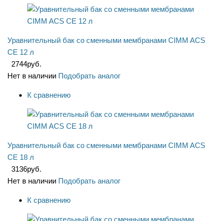
Уравнительный бак со сменными мембранами CIMM ACS
CE 12 л
2744
руб.
Нет в наличии
Подобрать аналог
К сравнению
Уравнительный бак со сменными мембранами CIMM ACS
CE 18 л
3136
руб.
Нет в наличии
Подобрать аналог
К сравнению