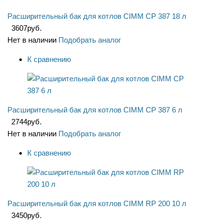
Расширительный бак для котлов CIMM CP 387 18 л
3607
руб.
Нет в наличии
Подобрать аналог
К сравнению
Расширительный бак для котлов CIMM CP 387 6 л
2744
руб.
Нет в наличии
Подобрать аналог
К сравнению
Расширительный бак для котлов CIMM RP 200 10 л
3450
руб.