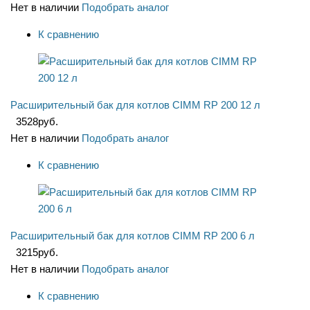
Нет в наличии
Подобрать аналог
К сравнению
Расширительный бак для котлов CIMM RP 200 12 л
3528
руб.
Нет в наличии
Подобрать аналог
К сравнению
Расширительный бак для котлов CIMM RP 200 6 л
3215
руб.
Нет в наличии
Подобрать аналог
К сравнению