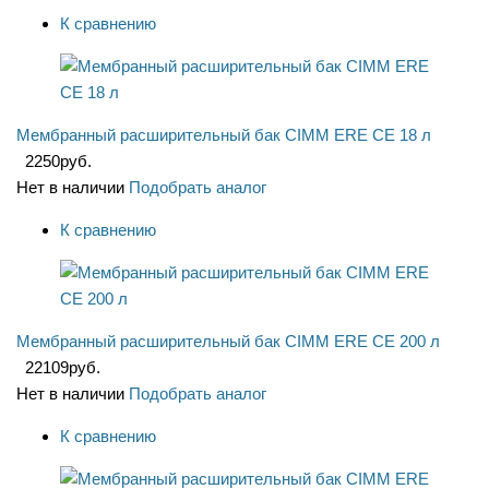
К сравнению
Мембранный расширительный бак CIMM ERE CE 18 л
2250
руб.
Нет в наличии
Подобрать аналог
К сравнению
Мембранный расширительный бак CIMM ERE CE 200 л
22109
руб.
Нет в наличии
Подобрать аналог
К сравнению