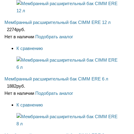
Мембранный расширительный бак CIMM ERE 12 л
2274
руб.
Нет в наличии
Подобрать аналог
К сравнению
Мембранный расширительный бак CIMM ERE 6 л
1882
руб.
Нет в наличии
Подобрать аналог
К сравнению