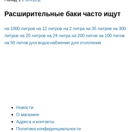
Расширительные баки часто ищут
на 1000 литров
на 12 литров
на 2 литра
на 35 литров
на 300
литров
на 20 литров
на 24 литра
на 200 литов
на 100 литов
на 50 литов
для водоснабжения
для отопления
Новости
О магазине
Адреса и контакты
Политика конфиденциальности