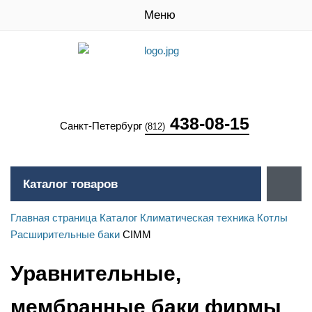
Меню
438-08-15
Санкт-Петербург
(812)
Каталог товаров
Главная страница
Каталог
Климатическая техника
Котлы
Расширительные баки
CIMM
Уравнительные,
мембранные баки фирмы