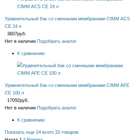
Уравнительный бак со сменными мембранами CIMM ACS
CE 24 л
3607
руб.
Нет в наличии
Подобрать аналог
К сравнению
Уравнительный бак со сменными мембранами CIMM AFE
CE 100 л
17092
руб.
Нет в наличии
Подобрать аналог
К сравнению
Показать еще 24
всего 33 товаров
Назад
1
2
Вперед