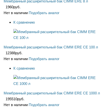
Мембранный расширительный бак CIMM ERE 8 л
1960
руб.
Нет в наличии
Подобрать аналог
К сравнению
Мембранный расширительный бак CIMM ERE CE 100 л
12388
руб.
Нет в наличии
Подобрать аналог
К сравнению
Мембранный расширительный бак CIMM ERE CE 1000 л
195510
руб.
Нет в наличии
Подобрать аналог