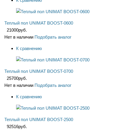
К сравнению
Теплый пол UNIMAT BOOST-0600
21000
руб.
Нет в наличии
Подобрать аналог
К сравнению
Теплый пол UNIMAT BOOST-0700
25700
руб.
Нет в наличии
Подобрать аналог
К сравнению
Теплый пол UNIMAT BOOST-2500
92516
руб.