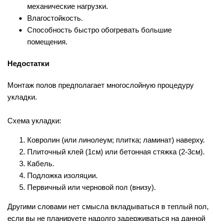
механические нагрузки.
Влагостойкость.
Способность быстро обогревать большие
помещения.
Недостатки
Монтаж полов предполагает многослойную процедуру
укладки.
Схема укладки:
Ковролин (или линолеум; плитка; ламинат) наверху.
Плиточный клей (1см) или бетонная стяжка (2-3см).
Кабель.
Подложка изоляции.
Первичный или черновой пол (внизу).
Другими словами нет смысла вкладываться в теплый пол,
если вы не планируете надолго задерживаться на данной