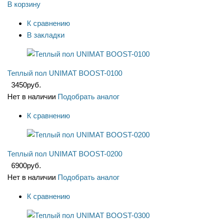
В корзину
К сравнению
В закладки
Теплый пол UNIMAT BOOST-0100
3450
руб.
Нет в наличии
Подобрать аналог
К сравнению
Теплый пол UNIMAT BOOST-0200
6900
руб.
Нет в наличии
Подобрать аналог
К сравнению