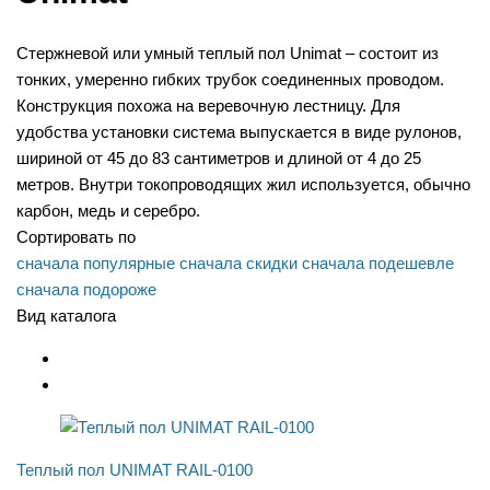
Стержневой или умный теплый пол Unimat – состоит из
тонких, умеренно гибких трубок соединенных проводом.
Конструкция похожа на веревочную лестницу. Для
удобства установки система выпускается в виде рулонов,
шириной от 45 до 83 сантиметров и длиной от 4 до 25
метров. Внутри токопроводящих жил используется, обычно
карбон, медь и серебро.
Сортировать по
сначала популярные
сначала скидки
сначала подешевле
сначала подороже
Вид каталога
Теплый пол UNIMAT RAIL-0100