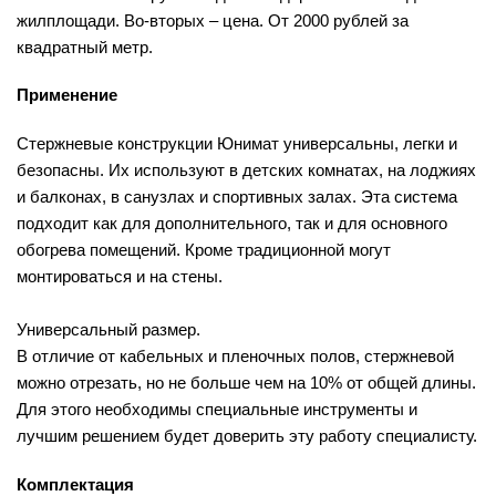
жилплощади. Во-вторых – цена. От 2000 рублей за
квадратный метр.
Применение
Стержневые конструкции Юнимат универсальны, легки и
безопасны. Их используют в детских комнатах, на лоджиях
и балконах, в санузлах и спортивных залах. Эта система
подходит как для дополнительного, так и для основного
обогрева помещений. Кроме традиционной могут
монтироваться и на стены.
Универсальный размер.
В отличие от кабельных и пленочных полов, стержневой
можно отрезать, но не больше чем на 10% от общей длины.
Для этого необходимы специальные инструменты и
лучшим решением будет доверить эту работу специалисту.
Комплектация