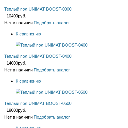
Теплый пол UNIMAT BOOST-0300
10400
руб.
Нет в наличии
Подобрать аналог
К сравнению
Теплый пол UNIMAT BOOST-0400
14000
руб.
Нет в наличии
Подобрать аналог
К сравнению
Теплый пол UNIMAT BOOST-0500
18000
руб.
Нет в наличии
Подобрать аналог