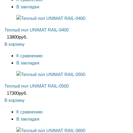
В закладки
Теплый пол UNIMAT RAIL-0400
13800
руб.
В корзину
К сравнению
В закладки
Теплый пол UNIMAT RAIL-0500
17300
руб.
В корзину
К сравнению
В закладки