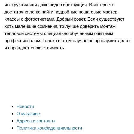
инструкция или даже видео инструкция. В интернете
достаточно легко найти подробные пошаговые мастер-
классы с фотоотчетами. Добрый совет. Если существуют
хоть малейшие сомнения, то лучше доверить монтаж
тепловой системы специально обученным опытным
профессионалам. Только в этом случае он прослужит долго
и оправдает свою стоимость.
Новости
О магазине
Адреса и контакты
Политика конфиденциальности