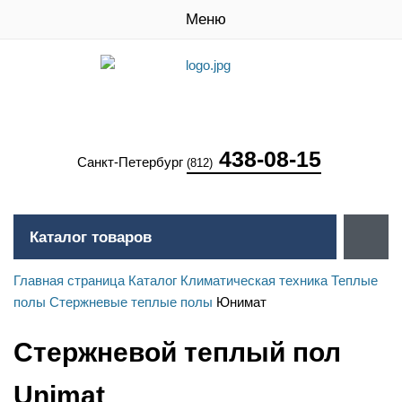
Меню
438-08-15
Санкт-Петербург
(812)
Каталог товаров
Главная страница
Каталог
Климатическая техника
Теплые
полы
Стержневые теплые полы
Юнимат
Стержневой теплый пол
Unimat