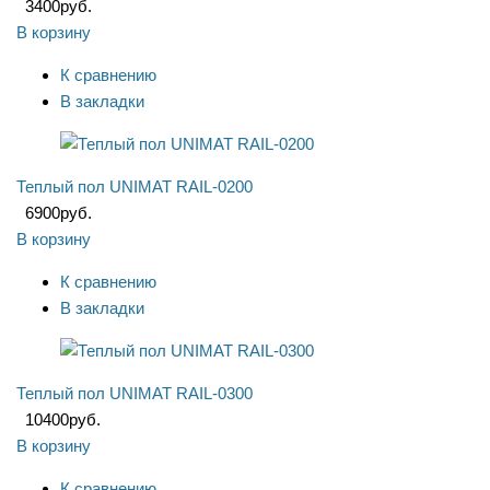
3400
руб.
В корзину
К сравнению
В закладки
Теплый пол UNIMAT RAIL-0200
6900
руб.
В корзину
К сравнению
В закладки
Теплый пол UNIMAT RAIL-0300
10400
руб.
В корзину
К сравнению