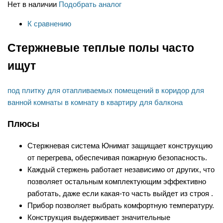
Нет в наличии
Подобрать аналог
К сравнению
Стержневые теплые полы часто
ищут
под плитку
для отапливаемых помещений
в коридор
для
ванной комнаты
в комнату
в квартиру
для балкона
Плюсы
Стержневая система Юнимат защищает конструкцию
от перегрева, обеспечивая пожарную безопасность.
Каждый стержень работает независимо от других, что
позволяет остальным комплектующим эффективно
работать, даже если какая-то часть выйдет из строя .
Прибор позволяет выбрать комфортную температуру.
Конструкция выдерживает значительные