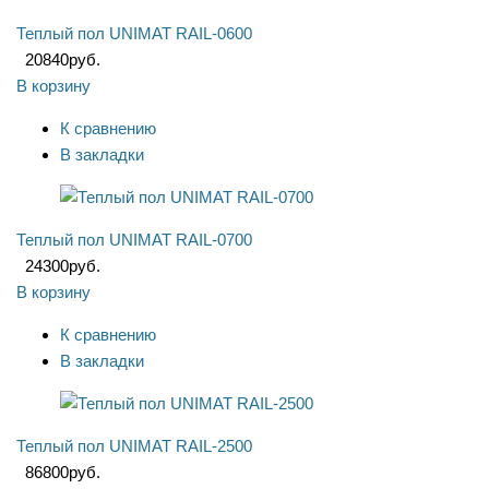
Теплый пол UNIMAT RAIL-0600
20840
руб.
В корзину
К сравнению
В закладки
Теплый пол UNIMAT RAIL-0700
24300
руб.
В корзину
К сравнению
В закладки
Теплый пол UNIMAT RAIL-2500
86800
руб.