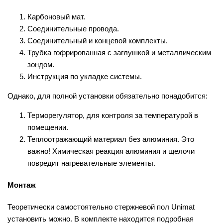
Карбоновый мат.
Соединительные провода.
Соединительный и концевой комплекты.
Трубка гофрированная с заглушкой и металлическим
зондом.
Инструкция по укладке системы.
Однако, для полной установки обязательно понадобится:
Терморегулятор, для контроля за температурой в
помещении.
Теплоотражающий материал без алюминия. Это
важно! Химическая реакция алюминия и щелочи
повредит нагревательные элементы.
Монтаж
Теоретически самостоятельно стержневой пол Unimat
установить можно. В комплекте находится подробная