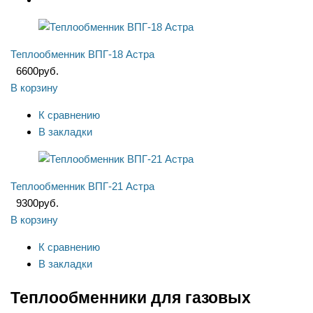
Теплообменник ВПГ-18 Астра
6600
руб.
В корзину
К сравнению
В закладки
Теплообменник ВПГ-21 Астра
9300
руб.
В корзину
К сравнению
В закладки
Теплообменники для газовых