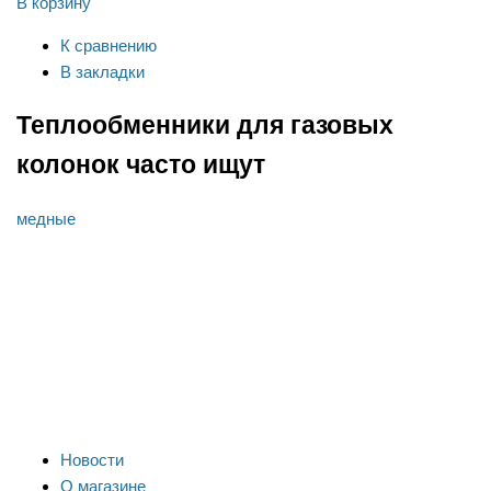
В корзину
К сравнению
В закладки
Теплообменники для газовых
колонок часто ищут
медные
Новости
О магазине