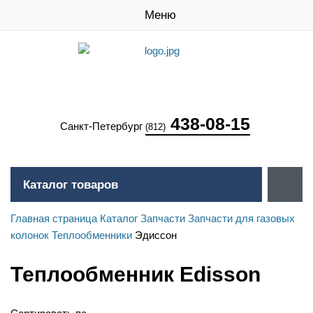
Меню
438-08-15
Санкт-Петербург
(812)
Каталог товаров
Главная страница
Каталог
Запчасти
Запчасти для газовых
колонок
Теплообменники
Эдиссон
Теплообменник Edisson