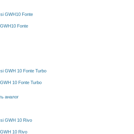
 GWH10 Fonte
 GWH 10 Fonte Turbo
ь аналог
 GWH 10 Rivo