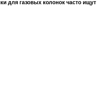
и для газовых колонок часто ищут