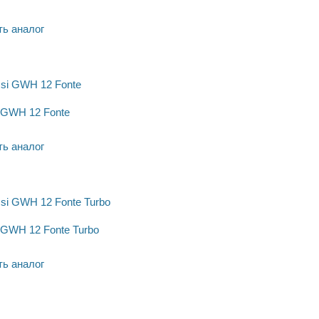
ь аналог
 GWH 12 Fonte
ь аналог
 GWH 12 Fonte Turbo
ь аналог