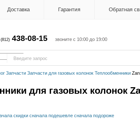
Доставка
Гарантия
Обратная св
438-08-15
г
звоните с 10:00 до 19:00
(812)
ог
Запчасти
Запчасти для газовых колонок
Теплообменники
Zan
ники для газовых колонок Za
ачала скидки
сначала подешевле
сначала подороже