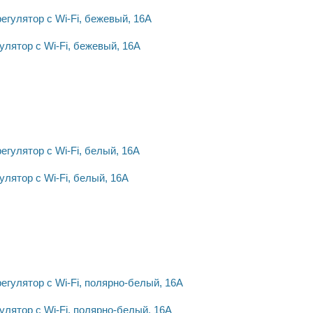
улятор с Wi-Fi, бежевый, 16А
улятор с Wi-Fi, белый, 16А
улятор с Wi-Fi, полярно-белый, 16А