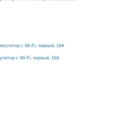
улятор с Wi-Fi, черный, 16А