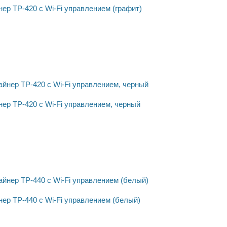
ер ТР-420 с Wi-Fi управлением (графит)
ер ТР-420 с Wi-Fi управлением, черный
ер ТР-440 с Wi-Fi управлением (белый)