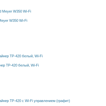
Meyer W350 Wi-Fi
ер ТР-420 белый, Wi-Fi