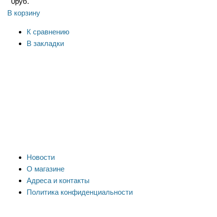
0
руб.
В корзину
К сравнению
В закладки
Новости
О магазине
Адреса и контакты
Политика конфиденциальности