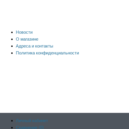
Новости
О магазине
Адреса и контакты
Политика конфиденциальности
Личный кабинет
Сравнение (
0
)