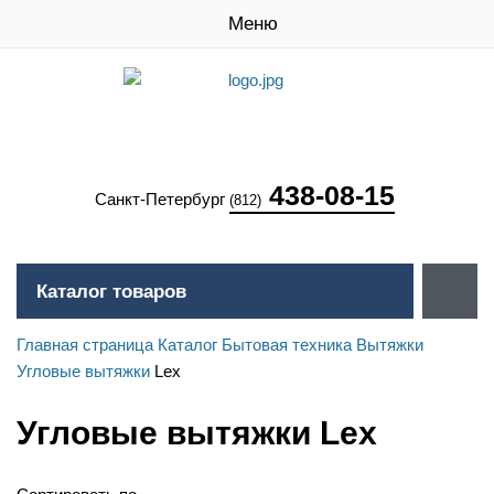
Меню
438-08-15
Санкт-Петербург
(812)
Каталог товаров
Главная страница
Каталог
Бытовая техника
Вытяжки
Угловые вытяжки
Lex
Угловые вытяжки Lex