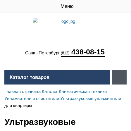
Меню
438-08-15
Санкт-Петербург
(812)
Каталог товаров
Главная страница
Каталог
Климатическая техника
Увлажнители и очистители
Ультразвуковые увлажнители
для квартиры
Ультразвуковые