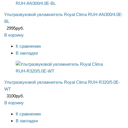
Ультразвуковой увлажнитель Royal Clima RUH-AN300/4.0E-
BL
2995
руб.
В корзину
К сравнению
В закладки
Ультразвуковой увлажнитель Royal Clima RUH-R320/5.0E-
WT
3100
руб.
В корзину
К сравнению
В закладки