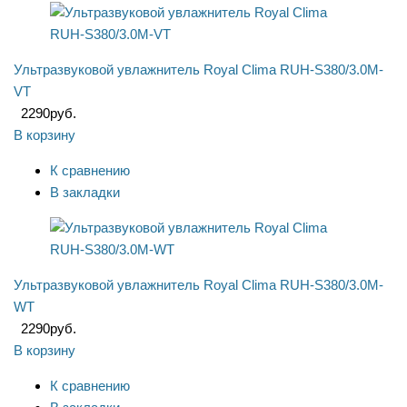
Ультразвуковой увлажнитель Royal Clima RUH-S380/3.0M-
VT
2290
руб.
В корзину
К сравнению
В закладки
Ультразвуковой увлажнитель Royal Clima RUH-S380/3.0M-
WT
2290
руб.
В корзину
К сравнению