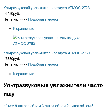
Ультразвуковой увлажнитель воздуха АТМОС-2728
6420
руб.
Нет в наличии
Подобрать аналог
К сравнению
Ультразвуковой увлажнитель воздуха АТМОС-2750
7550
руб.
Нет в наличии
Подобрать аналог
К сравнению
Ультразвуковые увлажнители часто
ищут
объем 9 литров
объем 3 литра
объем 2 литра
объем 5