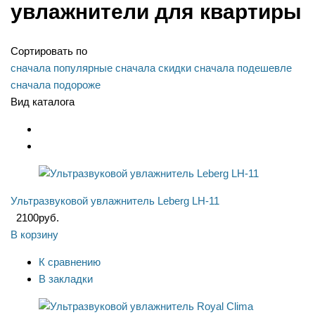
увлажнители для квартиры
Сортировать по
сначала популярные
сначала скидки
сначала подешевле
сначала подороже
Вид каталога
Ультразвуковой увлажнитель Leberg LH-11
2100
руб.
В корзину
К сравнению
В закладки