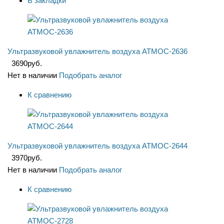
В закладки
Ультразвуковой увлажнитель воздуха АТМОС-2636
3690
руб.
Нет в наличии
Подобрать аналог
К сравнению
Ультразвуковой увлажнитель воздуха АТМОС-2644
3970
руб.
Нет в наличии
Подобрать аналог
К сравнению