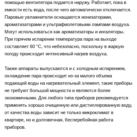
помощью вентилятора подается наружу. Работает, пока в
емкости есть вода, после чего автоматически отключается.
Паровые увлажнители оснащаются ионизаторами,
ароматизаторами и ультрафиолетовыми лампами воздуха.
Могут использоваться как ароматизаторы и ингаляторы.
При горячем испарении температура пара на выходе
составляет 60 °C, что небезопасно, поскольку в жаркую
погоду происходит интенсивный нагрев воздуха.
Также аппараты выпускаются и с холодным испарением,
охлаждение пара происходит из-за малого объема
подающей воды на нагревательный элемент, такие приборы
не требуют большой мощности и являются более
экономичными. Для любого типа приборов рекомендуется
применять хорошо очищенную или дистиллированную воду,
от качества воды зависит не только микроклимат в
квартире, но и долговечная, бесперебойная работа
приборов.