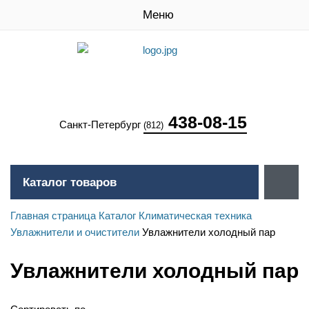
Меню
438-08-15
Санкт-Петербург
(812)
Каталог товаров
Главная страница
Каталог
Климатическая техника
Увлажнители и очистители
Увлажнители холодный пар
Увлажнители холодный пар