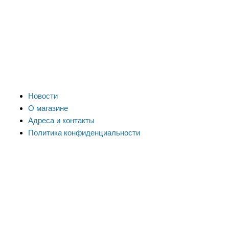
Новости
О магазине
Адреса и контакты
Политика конфиденциальности