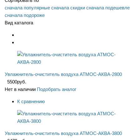
Сортировать по
сначала популярные
сначала скидки
сначала подешевле
сначала подороже
Вид каталога
Увлажнитель-очиститель воздуха АТМОС-АКВА-2800
5500
руб.
Нет в наличии
Подобрать аналог
К сравнению
Увлажнитель-очиститель воздуха АТМОС-АКВА-3800