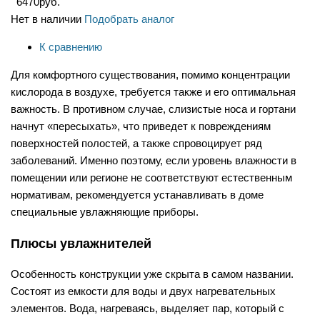
6470
руб.
Нет в наличии
Подобрать аналог
К сравнению
Для комфортного существования, помимо концентрации
кислорода в воздухе, требуется также и его оптимальная
важность. В противном случае, слизистые носа и гортани
начнут «пересыхать», что приведет к повреждениям
поверхностей полостей, а также спровоцирует ряд
заболеваний. Именно поэтому, если уровень влажности в
помещении или регионе не соответствуют естественным
нормативам, рекомендуется устанавливать в доме
специальные увлажняющие приборы.
Плюсы увлажнителей
Особенность конструкции уже скрыта в самом названии.
Состоят из емкости для воды и двух нагревательных
элементов. Вода, нагреваясь, выделяет пар, который с