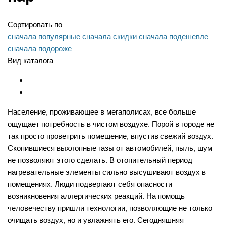
Сортировать по
сначала популярные
сначала скидки
сначала подешевле
сначала подороже
Вид каталога
Население, проживающее в мегаполисах, все больше
ощущает потребность в чистом воздухе. Порой в городе не
так просто проветрить помещение, впустив свежий воздух.
Скопившиеся выхлопные газы от автомобилей, пыль, шум
не позволяют этого сделать. В отопительный период
нагревательные элементы сильно высушивают воздух в
помещениях. Люди подвергают себя опасности
возникновения аллергических реакций. На помощь
человечеству пришли технологии, позволяющие не только
очищать воздух, но и увлажнять его. Сегодняшняя