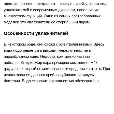
промышленность предлагает широкую линейку различных
увлажнителей с современным дизайном, наполнив их
множеством функций. Одни из самых востребованных
моделей это увлажнители со стерильным паром.
Особенности увлажнителей
В некотором роде, они схожи с электрочайниками. Здесь
вода подогревается и выходит через отверстие в
парообразном виде. Недостатком можно назвать
небольшой шум. Жар пара примерно составляет +48
градусов, который не может нанести вред при контакте. При
использовании данного прибора убиваются вирусы,
бактерии. Вода становиться полностью обеззаражена.