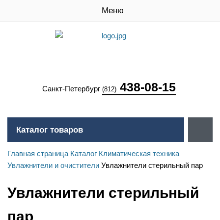
Меню
438-08-15
Санкт-Петербург
(812)
Каталог товаров
Главная страница
Каталог
Климатическая техника
Увлажнители и очистители
Увлажнители стерильный пар
Увлажнители стерильный
пар