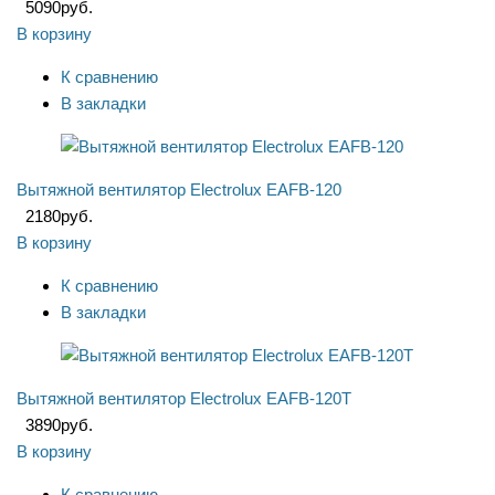
5090
руб.
В корзину
К сравнению
В закладки
Вытяжной вентилятор Electrolux EAFB-120
2180
руб.
В корзину
К сравнению
В закладки
Вытяжной вентилятор Electrolux EAFB-120T
3890
руб.
В корзину
К сравнению