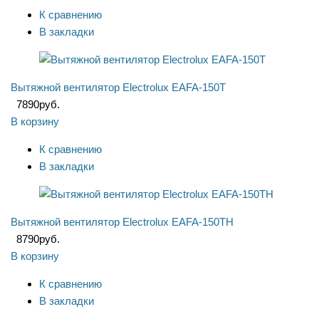
К сравнению
В закладки
Вытяжной вентилятор Electrolux EAFA-150T
7890
руб.
В корзину
К сравнению
В закладки
Вытяжной вентилятор Electrolux EAFA-150TH
8790
руб.
В корзину
К сравнению
В закладки