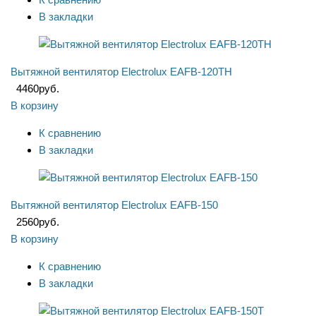
В закладки
Вытяжной вентилятор Electrolux EAFB-120TH
4460
руб.
В корзину
К сравнению
В закладки
Вытяжной вентилятор Electrolux EAFB-150
2560
руб.
В корзину
К сравнению
В закладки