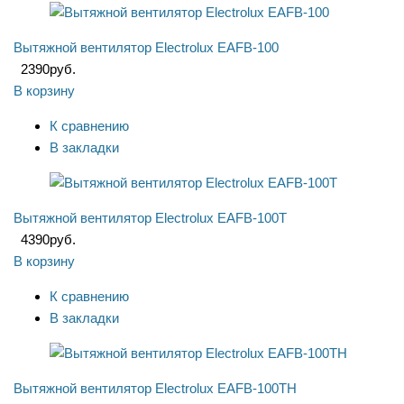
Вытяжной вентилятор Electrolux EAFB-100
2390
руб.
В корзину
К сравнению
В закладки
Вытяжной вентилятор Electrolux EAFB-100T
4390
руб.
В корзину
К сравнению
В закладки
Вытяжной вентилятор Electrolux EAFB-100TH