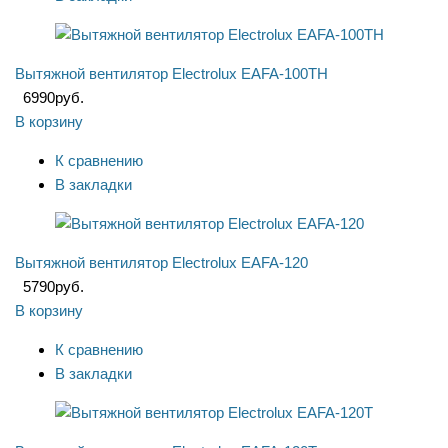
Вытяжной вентилятор Electrolux EAFA-100TH
6990
руб.
В корзину
К сравнению
В закладки
Вытяжной вентилятор Electrolux EAFA-120
5790
руб.
В корзину
К сравнению
В закладки