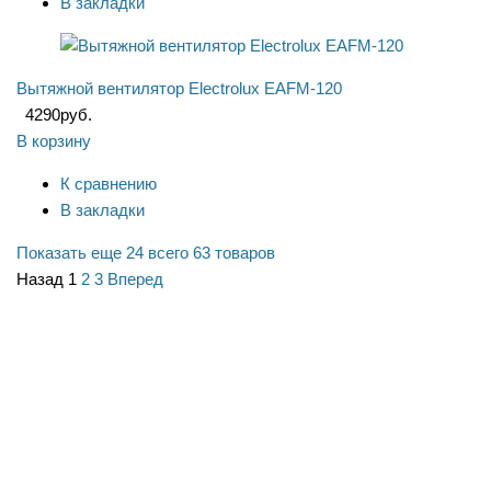
В закладки
Вытяжной вентилятор Electrolux EAFM-120
4290
руб.
В корзину
К сравнению
В закладки
Показать еще 24
всего 63 товаров
Назад
1
2
3
Вперед