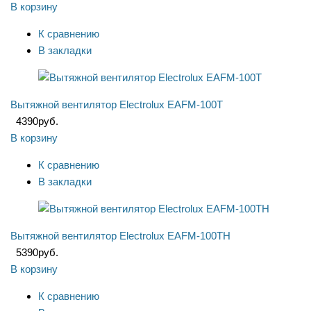
В корзину
К сравнению
В закладки
Вытяжной вентилятор Electrolux EAFM-100T
4390
руб.
В корзину
К сравнению
В закладки
Вытяжной вентилятор Electrolux EAFM-100TH
5390
руб.
В корзину
К сравнению