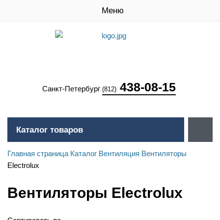
Меню
438-08-15
Санкт-Петербург
(812)
Каталог товаров
Главная страница
Каталог
Вентиляция
Вентиляторы
Electrolux
Вентиляторы Electrolux