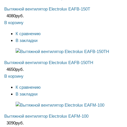
Вытяжной вентилятор Electrolux EAFB-150T
4080
руб.
В корзину
К сравнению
В закладки
Вытяжной вентилятор Electrolux EAFB-150TH
4650
руб.
В корзину
К сравнению
В закладки
Вытяжной вентилятор Electrolux EAFM-100
3090
руб.