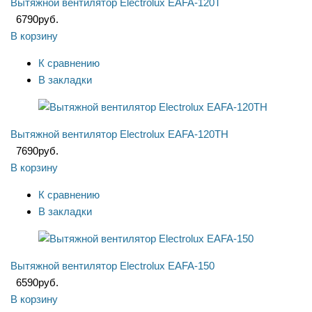
Вытяжной вентилятор Electrolux EAFA-120T
6790
руб.
В корзину
К сравнению
В закладки
Вытяжной вентилятор Electrolux EAFA-120TH
7690
руб.
В корзину
К сравнению
В закладки
Вытяжной вентилятор Electrolux EAFA-150
6590
руб.
В корзину