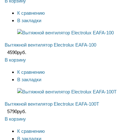
В корзину
К сравнению
В закладки
Вытяжной вентилятор Electrolux EAFA-100
4590
руб.
В корзину
К сравнению
В закладки
Вытяжной вентилятор Electrolux EAFA-100T
5790
руб.
В корзину
К сравнению
В закладки