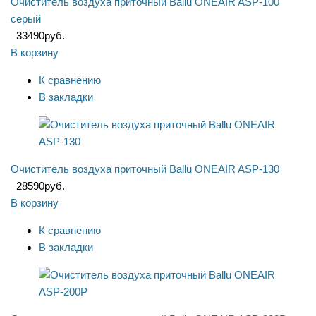
Очиститель воздуха приточный Ballu ONEAIR ASP-100
серый
33490
руб.
В корзину
К сравнению
В закладки
Очиститель воздуха приточный Ballu ONEAIR ASP-130
28590
руб.
В корзину
К сравнению
В закладки