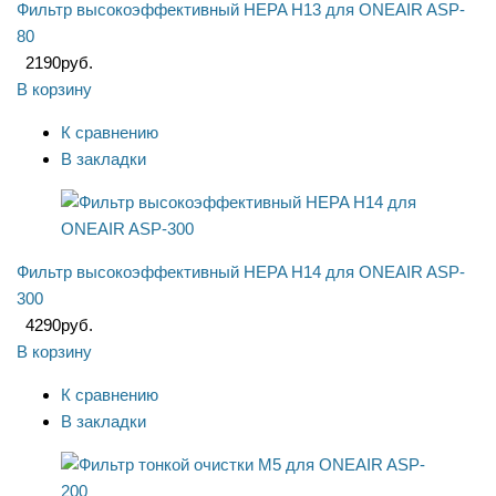
Фильтр высокоэффективный HEPA Н13 для ONEAIR ASP-
80
2190
руб.
В корзину
К сравнению
В закладки
Фильтр высокоэффективный HEPA Н14 для ONEAIR ASP-
300
4290
руб.
В корзину
К сравнению
В закладки