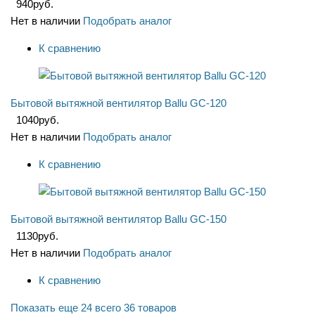
940
руб.
Нет в наличии
Подобрать аналог
К сравнению
Бытовой вытяжной вентилятор Ballu GC-120
1040
руб.
Нет в наличии
Подобрать аналог
К сравнению
Бытовой вытяжной вентилятор Ballu GC-150
1130
руб.
Нет в наличии
Подобрать аналог
К сравнению
Показать еще 24
всего 36 товаров