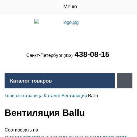
Меню
438-08-15
Санкт-Петербург
(812)
Каталог товаров
Главная страница
Каталог
Вентиляция
Ballu
Вентиляция Ballu
Сортировать по