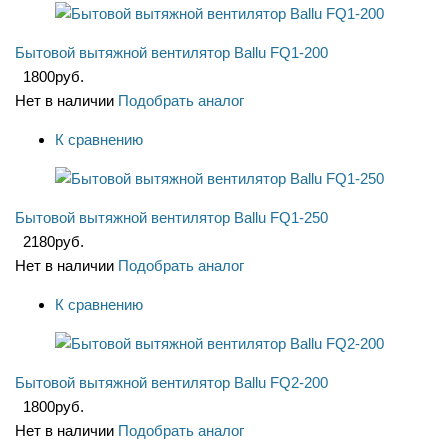
Бытовой вытяжной вентилятор Ballu FQ1-200
1800
руб.
Нет в наличии
Подобрать аналог
К сравнению
Бытовой вытяжной вентилятор Ballu FQ1-250
2180
руб.
Нет в наличии
Подобрать аналог
К сравнению
Бытовой вытяжной вентилятор Ballu FQ2-200
1800
руб.
Нет в наличии
Подобрать аналог