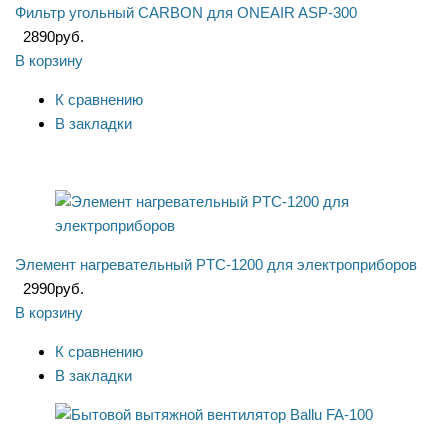
Фильтр угольный CARBON для ONEAIR ASP-300
2890
руб.
В корзину
К сравнению
В закладки
Элемент нагревательный PTC-1200 для электроприборов
2990
руб.
В корзину
К сравнению
В закладки