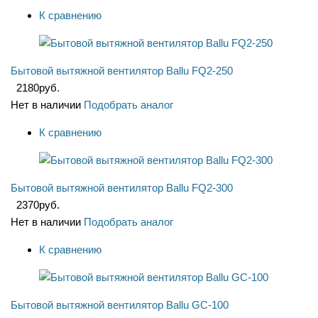
К сравнению
Бытовой вытяжной вентилятор Ballu FQ2-250
2180
руб.
Нет в наличии
Подобрать аналог
К сравнению
Бытовой вытяжной вентилятор Ballu FQ2-300
2370
руб.
Нет в наличии
Подобрать аналог
К сравнению
Бытовой вытяжной вентилятор Ballu GC-100