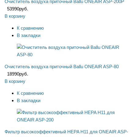
Очиститель воздуха приточный Ballu ONEAIR ASP-200P
53990
руб.
В корзину
К сравнению
В закладки
Очиститель воздуха приточный Ballu ONEAIR ASP-80
18990
руб.
В корзину
К сравнению
В закладки
Фильтр высокоэффективный HEPA Н11 для ONEAIR ASP-