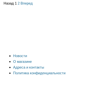
Назад
1
2
Вперед
Новости
О магазине
Адреса и контакты
Политика конфиденциальности