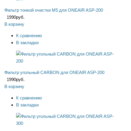
Фильтр тонкой очистки M5 для ONEAIR ASP-200
1990
руб.
В корзину
К сравнению
В закладки
Фильтр угольный CARBON для ONEAIR ASP-200
1990
руб.
В корзину
К сравнению
В закладки