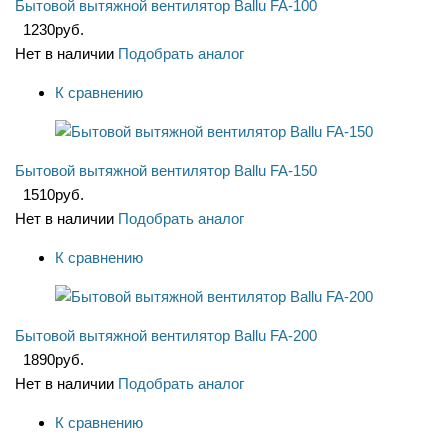
Бытовой вытяжной вентилятор Ballu FA-100
1230
руб.
Нет в наличии
Подобрать аналог
К сравнению
Бытовой вытяжной вентилятор Ballu FA-150
1510
руб.
Нет в наличии
Подобрать аналог
К сравнению
Бытовой вытяжной вентилятор Ballu FA-200
1890
руб.
Нет в наличии
Подобрать аналог
К сравнению